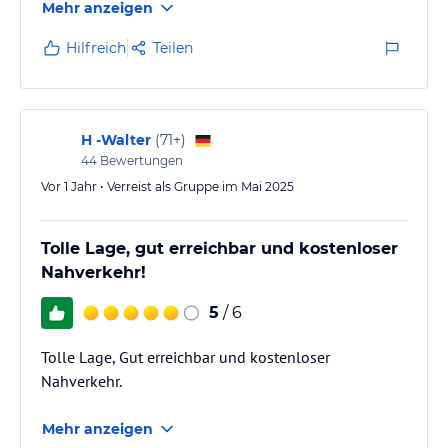
Mehr anzeigen
Hilfreich
Teilen
H -Walter
(
71+
)
44
Bewertungen
Vor 1 Jahr • Verreist als Gruppe im Mai 2025
Tolle Lage, gut erreichbar und kostenloser
Nahverkehr!
5
/ 6
Tolle Lage, Gut erreichbar und kostenloser
Nahverkehr.
Mehr anzeigen