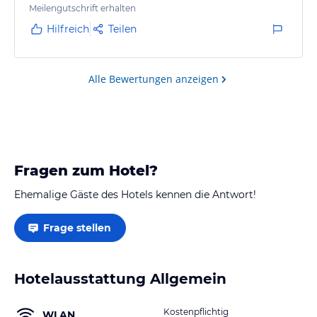
Meilengutschrift erhalten
Hilfreich
Teilen
Alle Bewertungen anzeigen
Fragen zum Hotel?
Ehemalige Gäste des Hotels kennen die Antwort!
Frage stellen
Hotelausstattung Allgemein
Kostenpflichtig
WLAN