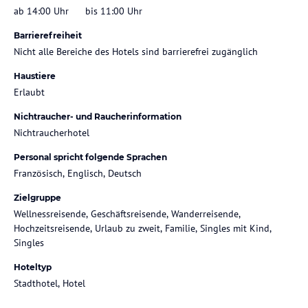
ab 14:00 Uhr
bis 11:00 Uhr
Barrierefreiheit
Nicht alle Bereiche des Hotels sind barrierefrei zugänglich
Haustiere
Erlaubt
Nichtraucher- und Raucherinformation
Nichtraucherhotel
Personal spricht folgende Sprachen
Französisch, Englisch, Deutsch
Zielgruppe
Wellnessreisende, Geschäftsreisende, Wanderreisende,
Hochzeitsreisende, Urlaub zu zweit, Familie, Singles mit Kind,
Singles
Hoteltyp
Stadthotel, Hotel