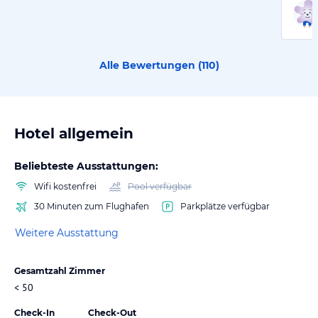
Alle Bewertungen (
110
)
Hotel allgemein
Beliebteste Ausstattungen:
Wifi kostenfrei
Pool verfügbar
30 Minuten zum Flughafen
Parkplätze verfügbar
Weitere Ausstattung
Gesamtzahl Zimmer
< 50
Check-In
Check-Out