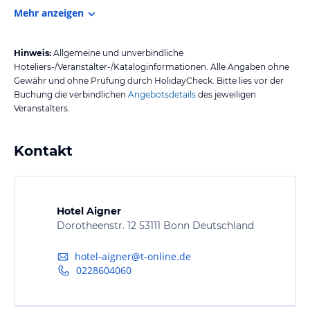
Mehr anzeigen
Hinweis:
Allgemeine und unverbindliche
Hoteliers-/Veranstalter-/Kataloginformationen. Alle Angaben ohne
Gewähr und ohne Prüfung durch HolidayCheck. Bitte lies vor der
Buchung die verbindlichen
Angebotsdetails
des jeweiligen
Veranstalters.
Kontakt
Hotel Aigner
Dorotheenstr. 12 53111 Bonn Deutschland
hotel-aigner@t-online.de
0228604060