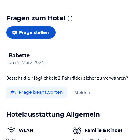
Fragen zum Hotel
(
1
)
Frage stellen
Babette
am
7. März 2024
Besteht die Möglichkeit 2 Fahrräder sicher zu verwahren?
Frage beantworten
Melden
Hotelausstattung Allgemein
WLAN
Familie & Kinder