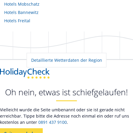
Hotels
Mobschatz
Hotels
Bannewitz
Hotels
Freital
Detaillierte Wetterdaten der Region
Oh nein, etwas ist schiefgelaufen!
Vielleicht wurde die Seite umbenannt oder sie ist gerade nicht
erreichbar. Tippe bitte die Adresse noch einmal ein oder ruf uns
kostenlos an unter
0891 437 9100
.