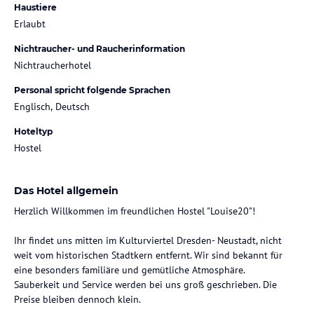
Haustiere
Erlaubt
Nichtraucher- und Raucherinformation
Nichtraucherhotel
Personal spricht folgende Sprachen
Englisch, Deutsch
Hoteltyp
Hostel
Das Hotel allgemein
Herzlich Willkommen im freundlichen Hostel "Louise20"!
Ihr findet uns mitten im Kulturviertel Dresden- Neustadt, nicht
weit vom historischen Stadtkern entfernt. Wir sind bekannt für
eine besonders familiäre und gemütliche Atmosphäre.
Sauberkeit und Service werden bei uns groß geschrieben. Die
Preise bleiben dennoch klein.