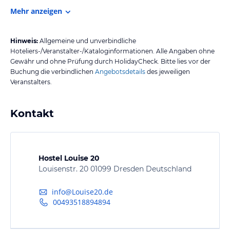
Mehr anzeigen
Hinweis:
Allgemeine und unverbindliche
Hoteliers-/Veranstalter-/Kataloginformationen. Alle Angaben ohne
Gewähr und ohne Prüfung durch HolidayCheck. Bitte lies vor der
Buchung die verbindlichen
Angebotsdetails
des jeweiligen
Veranstalters.
Kontakt
Hostel Louise 20
Louisenstr. 20 01099 Dresden Deutschland
info@Louise20.de
00493518894894