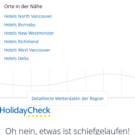
Orte in der Nähe
Hotels
North Vancouver
Hotels
Burnaby
Hotels
New Westminster
Hotels
Richmond
Hotels
West Vancouver
Hotels
Delta
Detaillierte Wetterdaten der Region
Oh nein, etwas ist schiefgelaufen!