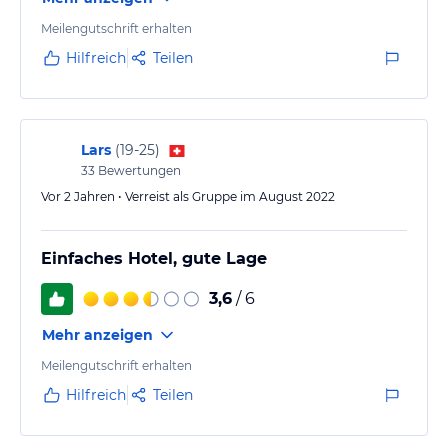
Meilengutschrift erhalten
Hilfreich
Teilen
Lars
(
19-25
)
33
Bewertungen
Vor 2 Jahren • Verreist als Gruppe im August 2022
Einfaches Hotel, gute Lage
3,6
/ 6
Mehr anzeigen
Meilengutschrift erhalten
Hilfreich
Teilen