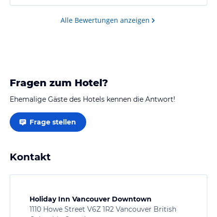
Alle Bewertungen anzeigen
Fragen zum Hotel?
Ehemalige Gäste des Hotels kennen die Antwort!
Frage stellen
Kontakt
Holiday Inn Vancouver Downtown
1110 Howe Street V6Z 1R2 Vancouver British