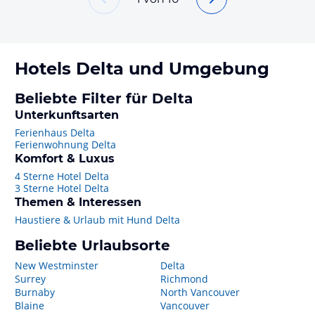
Hotels
Delta
und Umgebung
Beliebte Filter für Delta
Unterkunftsarten
Ferienhaus Delta
Ferienwohnung Delta
Komfort & Luxus
4 Sterne Hotel Delta
3 Sterne Hotel Delta
Themen & Interessen
Haustiere & Urlaub mit Hund Delta
Beliebte Urlaubsorte
New Westminster
Delta
Surrey
Richmond
Burnaby
North Vancouver
Blaine
Vancouver