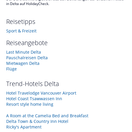
in Delta auf HolidayCheck.
Reisetipps
Sport & Freizeit
Reiseangebote
Last Minute Delta
Pauschalreisen Delta
Mietwagen Delta
Flüge
Trend-Hotels
Delta
Hotel Travelodge Vancouver Airport
Hotel Coast Tsawwassen Inn
Resort style home living
A Room at the Camelia Bed and Breakfast
Delta Town & Country Inn Hotel
Ricky's Apartment