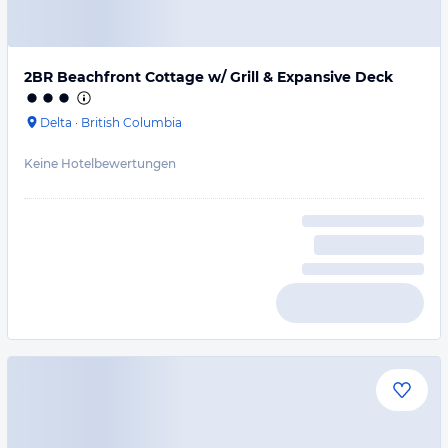
2BR Beachfront Cottage w/ Grill & Expansive Deck
Delta
·
British Columbia
Keine Hotelbewertungen