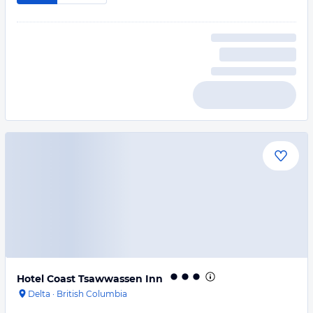
Hotel Coast Tsawwassen Inn
Delta
·
British Columbia