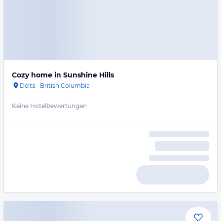
Cozy home in Sunshine Hills
Delta
·
British Columbia
Keine Hotelbewertungen