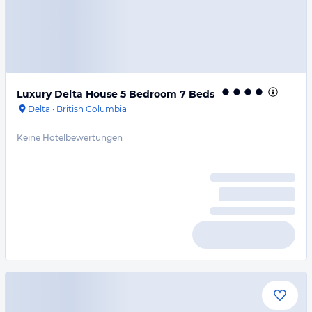
Luxury Delta House 5 Bedroom 7 Beds
Delta
·
British Columbia
Keine Hotelbewertungen