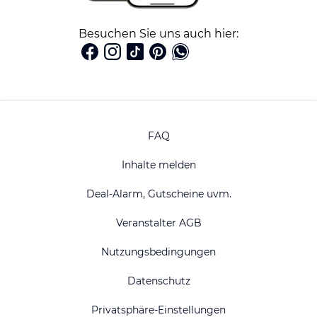
Besuchen Sie uns auch hier:
FAQ
Inhalte melden
Deal-Alarm, Gutscheine uvm.
Veranstalter AGB
Nutzungsbedingungen
Datenschutz
Privatsphäre-Einstellungen