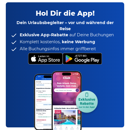
Hol Dir die App!
Dein Urlaubsbegleiter – vor und während der
Reise
Exklusive App-Rabatte
auf Deine Buchungen
Komplett kostenlos,
keine Werbung
Alle Buchungsinfos immer griffbereit