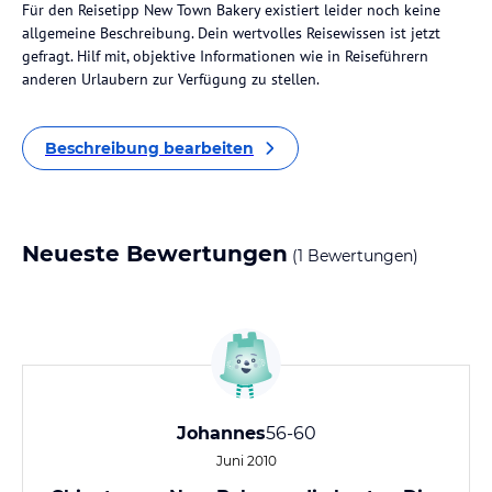
Für den Reisetipp New Town Bakery existiert leider noch keine
allgemeine Beschreibung. Dein wertvolles Reisewissen ist jetzt
gefragt. Hilf mit, objektive Informationen wie in Reiseführern
anderen Urlaubern zur Verfügung zu stellen.
Beschreibung bearbeiten
Neueste Bewertungen
(1 Bewertungen)
Johannes
56-60
Juni 2010