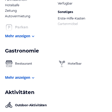
Verfügbar
Hotelsafe
Zeitung
Sonstiges
Autovermietung
Erste-Hilfe-Kasten
Gartenmöbel
Parken
Mehr anzeigen
Gastronomie
Restaurant
Hotelbar
Mehr anzeigen
Aktivitäten
Outdoor-Aktivitäten