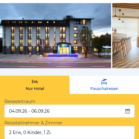
von Expedi
Nur Hotel
Pauschalreisen
Reisezeitraum
04.09.26 - 06.09.26
Reiseteilnehmer & Zimmer
2 Erw, 0 Kinder, 1 Zi.