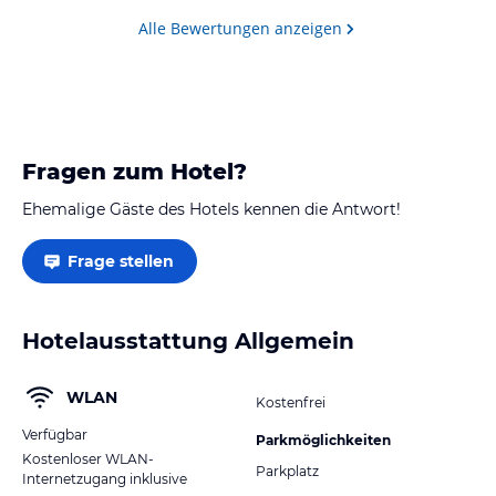
Alle Bewertungen anzeigen
Fragen zum Hotel?
Ehemalige Gäste des Hotels kennen die Antwort!
Frage stellen
Hotelausstattung Allgemein
WLAN
Kostenfrei
Verfügbar
Parkmöglichkeiten
Kostenloser WLAN-
Parkplatz
Internetzugang inklusive