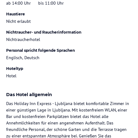
ab 14:00 Uhr
bis 11:00 Uhr
Haustiere
Nicht erlaubt
Nichtraucher- und Raucherinformation
Nichtraucherhotel
Personal spricht folgende Sprachen
Englisch, Deutsch
Hoteltyp
Hotel
Das Hotel allgemein
Das Holiday Inn Express - Ljubljana bietet komfortable Zimmer in
einer günstigen Lage in Ljubljana. Mit kostenfreiem WLAN, einer
Bar und kostenfreien Parkplätzen bietet das Hotel alle
Annehmlichkeiten für einen angenehmen Aufenthalt. Das
freundliche Personal, der schöne Garten und die Terrasse tragen
zu einer entspannten Atmosphäre bei. Genießen Sie das