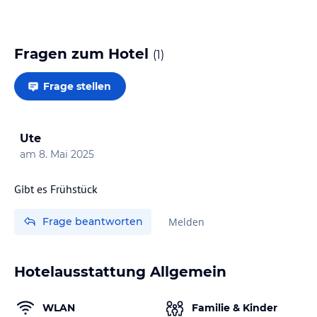
Fragen zum Hotel
(
1
)
Frage stellen
Ute
am
8. Mai 2025
Gibt es Frühstück
Frage beantworten
Melden
Hotelausstattung Allgemein
WLAN
Familie & Kinder