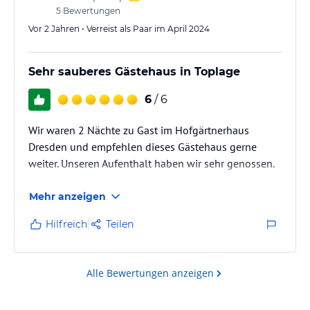
5
Bewertungen
Vor 2 Jahren • Verreist als Paar im April 2024
Sehr sauberes Gästehaus in Toplage
6
/ 6
Wir waren 2 Nächte zu Gast im Hofgärtnerhaus
Dresden und empfehlen dieses Gästehaus gerne
weiter. Unseren Aufenthalt haben wir sehr genossen.
Mehr anzeigen
Hilfreich
Teilen
Alle Bewertungen anzeigen