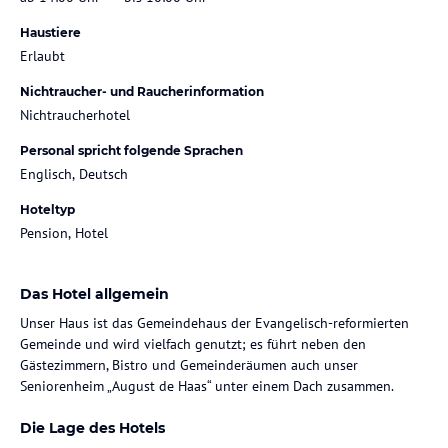
Haustiere
Erlaubt
Nichtraucher- und Raucherinformation
Nichtraucherhotel
Personal spricht folgende Sprachen
Englisch, Deutsch
Hoteltyp
Pension, Hotel
Das Hotel allgemein
Unser Haus ist das Gemeindehaus der Evangelisch-reformierten
Gemeinde und wird vielfach genutzt; es führt neben den
Gästezimmern, Bistro und Gemeinderäumen auch unser
Seniorenheim „August de Haas“ unter einem Dach zusammen.
Die Lage des Hotels