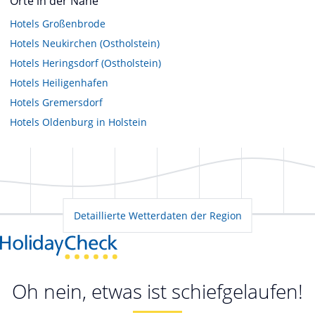
Orte in der Nähe
Hotels
Großenbrode
Hotels
Neukirchen (Ostholstein)
Hotels
Heringsdorf (Ostholstein)
Hotels
Heiligenhafen
Hotels
Gremersdorf
Hotels
Oldenburg in Holstein
Detaillierte Wetterdaten der Region
Oh nein, etwas ist schiefgelaufen!