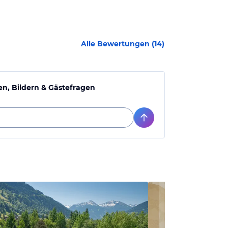
Alle Bewertungen (
14
)
n, Bildern & Gästefragen