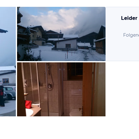
Leider
Folgen
von Holger, Dezember 2014
von Holger, Dezember 2014