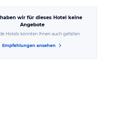
 haben wir für dieses Hotel keine
Angebote
de Hotels könnten Ihnen auch gefallen
Empfehlungen ansehen