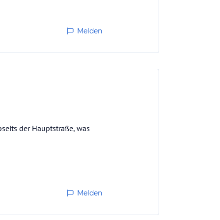
Melden
bseits der Hauptstraße, was
Melden