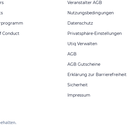
rs
Veranstalter AGB
ts
Nutzungsbedingungen
erprogramm
Datenschutz
f Conduct
Privatsphäre-Einstellungen
Utiq Verwalten
AGB
AGB Gutscheine
Erklärung zur Barrierefreiheit
Sicherheit
Impressum
ehalten.