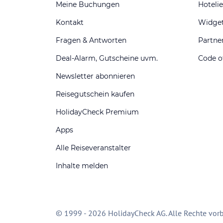
Meine Buchungen
Hotelie
Kontakt
Widge
Fragen & Antworten
Partn
Deal-Alarm, Gutscheine uvm.
Code o
Newsletter abonnieren
Reisegutschein kaufen
HolidayCheck Premium
Apps
Alle Reiseveranstalter
Inhalte melden
© 1999 - 2026 HolidayCheck AG. Alle Rechte vorb