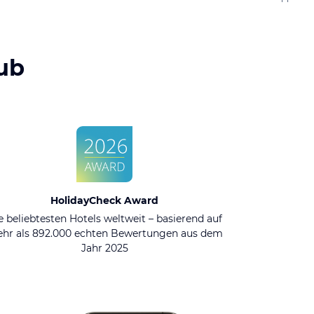
ub
HolidayCheck Award
e beliebtesten Hotels weltweit – basierend auf
hr als 892.000 echten Bewertungen aus dem
Jahr 2025