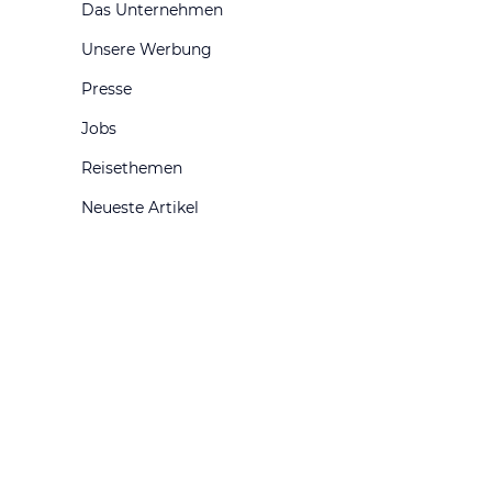
Das Unternehmen
Unsere Werbung
Presse
Jobs
Reisethemen
Neueste Artikel