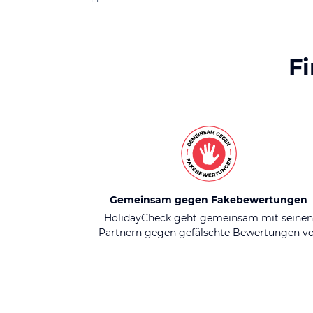
F
Gemeinsam gegen Fakebewertungen
HolidayCheck geht gemeinsam mit seine
Partnern gegen gefälschte Bewertungen v