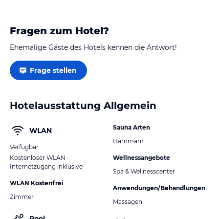
Fragen zum Hotel?
Ehemalige Gäste des Hotels kennen die Antwort!
Frage stellen
Hotelausstattung Allgemein
Sauna Arten
WLAN
Hammam
Verfügbar
Kostenloser WLAN-
Wellnessangebote
Internetzugang inklusive
Spa & Wellnesscenter
WLAN Kostenfrei
Anwendungen/Behandlungen
Zimmer
Massagen
Pool