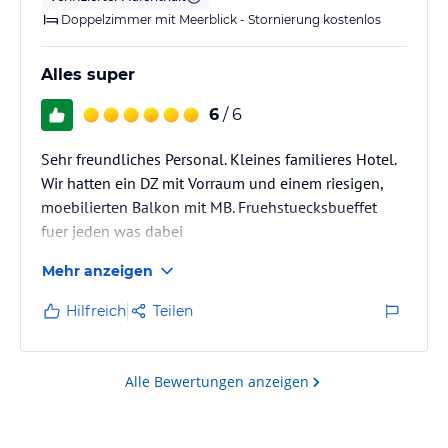
Doppelzimmer mit Meerblick - Stornierung kostenlos
Alles super
6
/ 6
Sehr freundliches Personal. Kleines familieres Hotel.
Wir hatten ein DZ mit Vorraum und einem riesigen,
moebilierten Balkon mit MB. Fruehstuecksbueffet
fuer jeden was dabei
Mehr anzeigen
Hilfreich
Teilen
Alle Bewertungen anzeigen