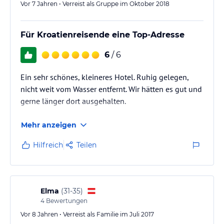
Vor 7 Jahren • Verreist als Gruppe im Oktober 2018
Für Kroatienreisende eine Top-Adresse
6
/ 6
Ein sehr schönes, kleineres Hotel. Ruhig gelegen,
nicht weit vom Wasser entfernt. Wir hätten es gut und
gerne länger dort ausgehalten.
Mehr anzeigen
Hilfreich
Teilen
Elma
(
31-35
)
4
Bewertungen
Vor 8 Jahren • Verreist als Familie im Juli 2017