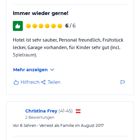
Immer wieder gerne!
6
/ 6
Hotel ist sehr sauber, Personal freundlich, Frühstück
lecker, Garage vorhanden, für Kinder sehr gut (incl.
Spielraum).
Mehr anzeigen
Hilfreich
Teilen
Christina Frey
(
41-45
)
2
Bewertungen
Vor 8 Jahren • Verreist als Familie im August 2017