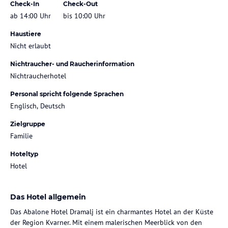
Check-In
Check-Out
ab 14:00 Uhr
bis 10:00 Uhr
Haustiere
Nicht erlaubt
Nichtraucher- und Raucherinformation
Nichtraucherhotel
Personal spricht folgende Sprachen
Englisch, Deutsch
Zielgruppe
Familie
Hoteltyp
Hotel
Das Hotel allgemein
Das Abalone Hotel Dramalj ist ein charmantes Hotel an der Küste
der Region Kvarner. Mit einem malerischen Meerblick von den