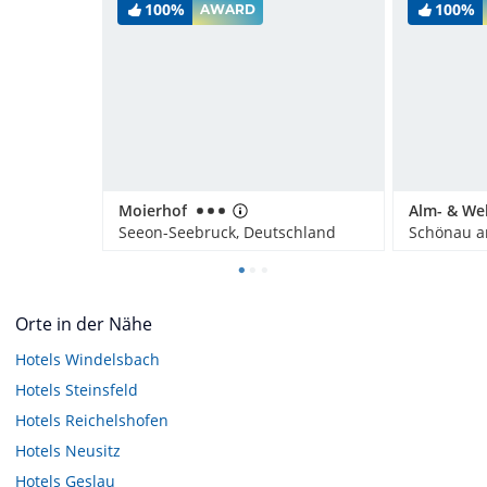
100%
100%
AWARD
Moierhof
Seeon-Seebruck, Deutschland
Orte in der Nähe
Hotels
Windelsbach
Hotels
Steinsfeld
Hotels
Reichelshofen
Hotels
Neusitz
Hotels
Geslau