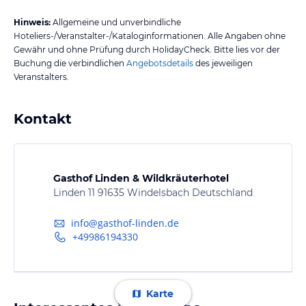
Hinweis:
Allgemeine und unverbindliche
Hoteliers-/Veranstalter-/Kataloginformationen. Alle Angaben ohne
Gewähr und ohne Prüfung durch HolidayCheck. Bitte lies vor der
Buchung die verbindlichen
Angebotsdetails
des jeweiligen
Veranstalters.
Kontakt
Gasthof Linden & Wildkräuterhotel
Linden 11 91635 Windelsbach Deutschland
info@gasthof-linden.de
+49986194330
Karte