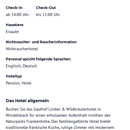
Check-In
Check-Out
ab 14:00 Uhr
bis 11:00 Uhr
Haustiere
Erlaubt
Nichtraucher- und Raucherinformation
Nichtraucherhotel
Personal spricht folgende Sprachen
Englisch, Deutsch
Hoteltyp
Pension, Hotel
Das Hotel allgemein
Buchen Sie das Gasthof Linden & Wildkräuterhotel in
Windelsbach für einen erholsamen Aufenthalt inmitten des
Naturparks Frankenhöhe. Das familiengeführte Hotel bietet
traditionelle fränkische Küche, ruhige Zimmer mit modernem