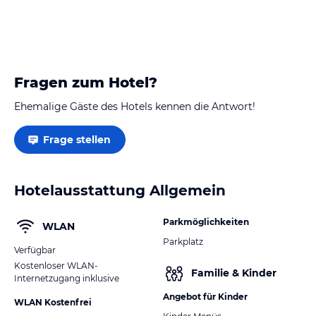
Fragen zum Hotel?
Ehemalige Gäste des Hotels kennen die Antwort!
Frage stellen
Hotelausstattung Allgemein
Parkmöglichkeiten
WLAN
Parkplatz
Verfügbar
Kostenloser WLAN-
Familie & Kinder
Internetzugang inklusive
Angebot für Kinder
WLAN Kostenfrei