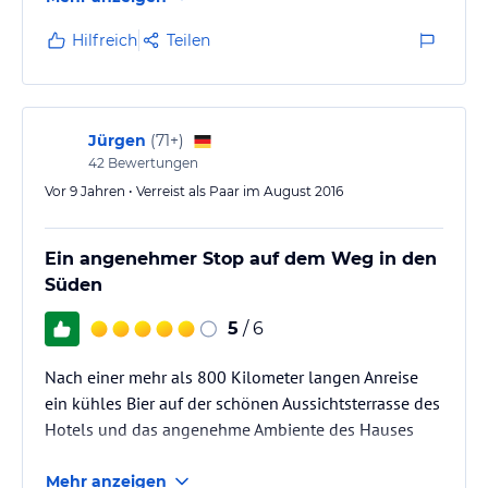
Hilfreich
Teilen
Jürgen
(
71+
)
42
Bewertungen
Vor 9 Jahren • Verreist als Paar im August 2016
Ein angenehmer Stop auf dem Weg in den
Süden
5
/ 6
Nach einer mehr als 800 Kilometer langen Anreise
ein kühles Bier auf der schönen Aussichtsterrasse des
Hotels und das angenehme Ambiente des Hauses
Mehr anzeigen