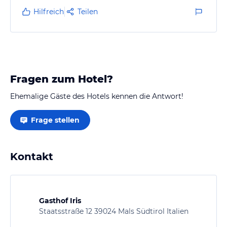
empfehlen.
Hilfreich
Teilen
Fragen zum Hotel?
Ehemalige Gäste des Hotels kennen die Antwort!
Frage stellen
Kontakt
Gasthof Iris
Staatsstraße 12 39024 Mals Südtirol Italien