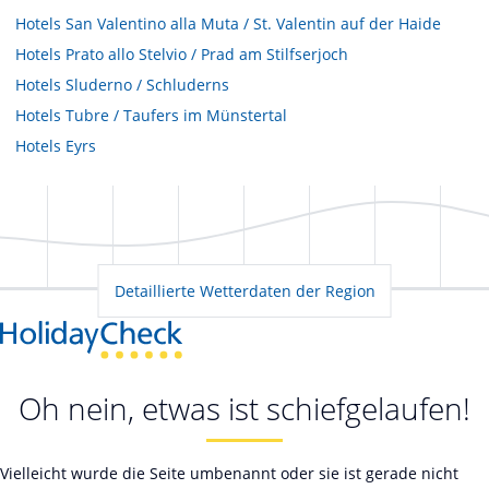
Hotels
San Valentino alla Muta / St. Valentin auf der Haide
Hotels
Prato allo Stelvio / Prad am Stilfserjoch
Hotels
Sluderno / Schluderns
Hotels
Tubre / Taufers im Münstertal
Hotels
Eyrs
Detaillierte Wetterdaten der Region
Oh nein, etwas ist schiefgelaufen!
Vielleicht wurde die Seite umbenannt oder sie ist gerade nicht