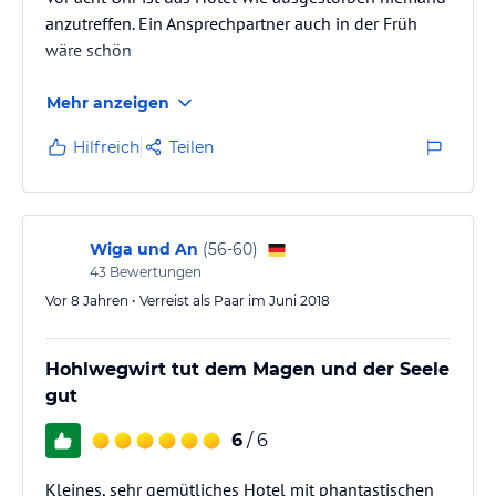
anzutreffen. Ein Ansprechpartner auch in der Früh
wäre schön
Mehr anzeigen
Hilfreich
Teilen
Wiga und An
(
56-60
)
43
Bewertungen
Vor 8 Jahren • Verreist als Paar im Juni 2018
Hohlwegwirt tut dem Magen und der Seele
gut
6
/ 6
Kleines, sehr gemütliches Hotel mit phantastischen