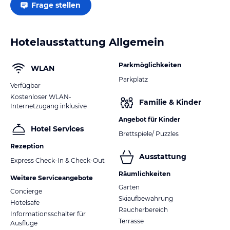
Frage stellen
Hotelausstattung Allgemein
Parkmöglichkeiten
WLAN
Parkplatz
Verfügbar
Kostenloser WLAN-
Familie & Kinder
Internetzugang inklusive
Angebot für Kinder
Hotel Services
Brettspiele/ Puzzles
Rezeption
Ausstattung
Express Check-In & Check-Out
Räumlichkeiten
Weitere Serviceangebote
Garten
Concierge
Skiaufbewahrung
Hotelsafe
Raucherbereich
Informationsschalter für
Terrasse
Ausflüge