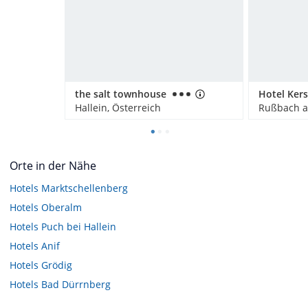
the salt townhouse
Hallein, Österreich
Orte in der Nähe
Hotels
Marktschellenberg
Hotels
Oberalm
Hotels
Puch bei Hallein
Hotels
Anif
Hotels
Grödig
Hotels
Bad Dürrnberg