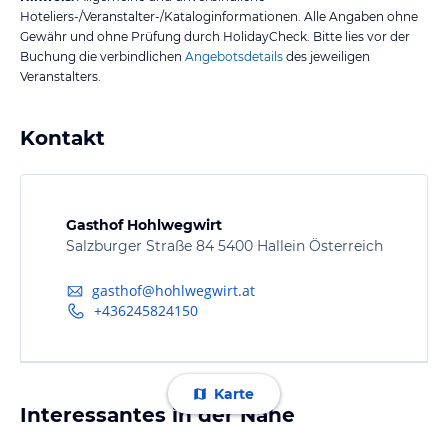
Hoteliers-/Veranstalter-/Kataloginformationen. Alle Angaben ohne
Gewähr und ohne Prüfung durch HolidayCheck. Bitte lies vor der
Buchung die verbindlichen
Angebotsdetails
des jeweiligen
Veranstalters.
Kontakt
Gasthof Hohlwegwirt
Salzburger Straße 84 5400 Hallein Österreich
gasthof@hohlwegwirt.at
+436245824150
Karte
Interessantes in der Nähe