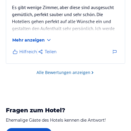
Es gibt wenige Zimmer, aber diese sind ausgesucht
gemütlich, perfekt sauber und sehr schön. Die
Hoteliers gehen perfekt auf alle Wünsche ein und
gestalten den Aufenthalt sehr persönlich. Ich werde
sicherlich wiederkommen und auch weiterempfehlen.
Mehr anzeigen
Hilfreich
Teilen
Alle Bewertungen anzeigen
Fragen zum Hotel?
Ehemalige Gäste des Hotels kennen die Antwort!