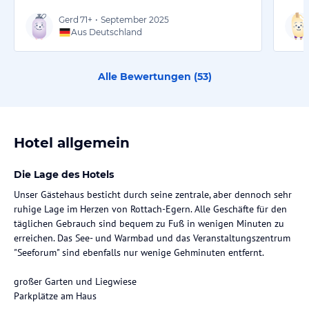
Gerd
71+
•
September 2025
Aus Deutschland
Alle Bewertungen (
53
)
Hotel allgemein
Die Lage des Hotels
Unser Gästehaus besticht durch seine zentrale, aber dennoch sehr
ruhige Lage im Herzen von Rottach-Egern. Alle Geschäfte für den
täglichen Gebrauch sind bequem zu Fuß in wenigen Minuten zu
erreichen. Das See- und Warmbad und das Veranstaltungszentrum
"Seeforum" sind ebenfalls nur wenige Gehminuten entfernt.
großer Garten und Liegwiese
Parkplätze am Haus