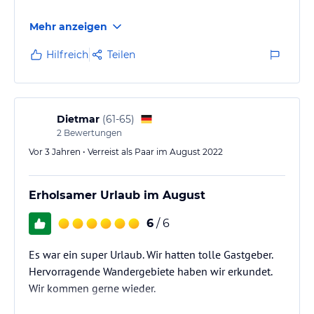
Mehr anzeigen
Hilfreich
Teilen
Dietmar
(
61-65
)
2
Bewertungen
Vor 3 Jahren • Verreist als Paar im August 2022
Erholsamer Urlaub im August
6
/ 6
Es war ein super Urlaub. Wir hatten tolle Gastgeber.
Hervorragende Wandergebiete haben wir erkundet.
Wir kommen gerne wieder.