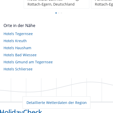
Rottach-Egern, Deutschland
Rottach-Eg
Orte in der Nähe
Hotels
Tegernsee
Hotels
Kreuth
Hotels
Hausham
Hotels
Bad Wiessee
Hotels
Gmund am Tegernsee
Hotels
Schliersee
Detaillierte Wetterdaten der Region