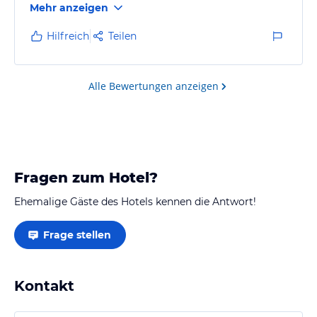
Mehr anzeigen
Hilfreich
Teilen
Alle Bewertungen anzeigen
Fragen zum Hotel?
Ehemalige Gäste des Hotels kennen die Antwort!
Frage stellen
Kontakt