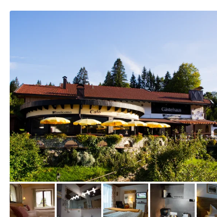
vom Hotelier, September 2017