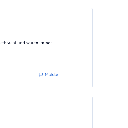
verbracht und waren immer
Melden