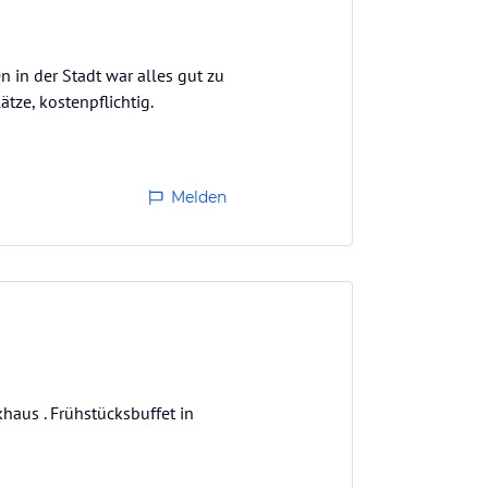
 in der Stadt war alles gut zu
ätze, kostenpflichtig.
Melden
haus . Frühstücksbuffet in