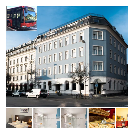
vom Hotelier, März 2018