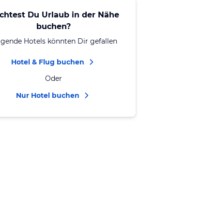
chtest Du Urlaub in der Nähe
buchen?
lgende Hotels könnten Dir gefallen
Hotel & Flug buchen
Oder
Nur Hotel buchen