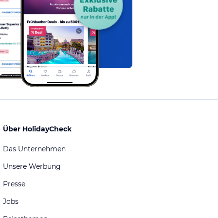
Über HolidayCheck
Das Unternehmen
Unsere Werbung
Presse
Jobs