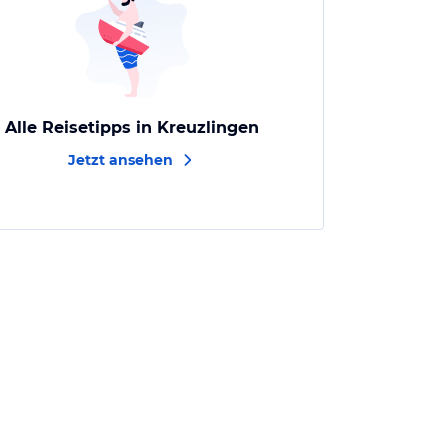
Alle Reisetipps in Kreuzlingen
Jetzt ansehen