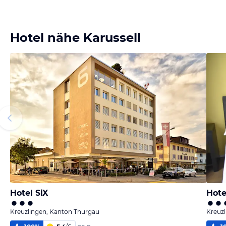
Hotel nähe Karussell
Hotel SiX
Hote
Kreuzlingen, Kanton Thurgau
Kreuz