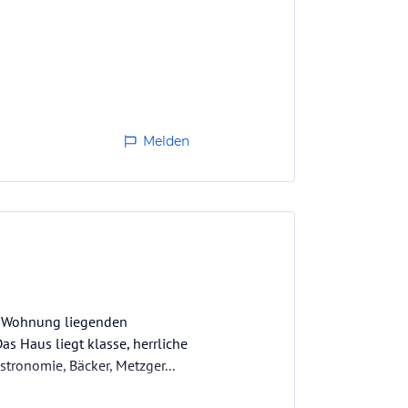
Melden
er Wohnung liegenden
as Haus liegt klasse, herrliche
stronomie, Bäcker, Metzger...