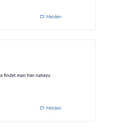
Melden
a findet man hier nahezu
Melden