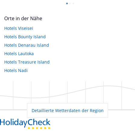
Orte in der Nähe
Hotels
Viseisei
Hotels
Bounty Island
Hotels
Denarau Island
Hotels
Lautoka
Hotels
Treasure Island
Hotels
Nadi
Detaillierte Wetterdaten der Region