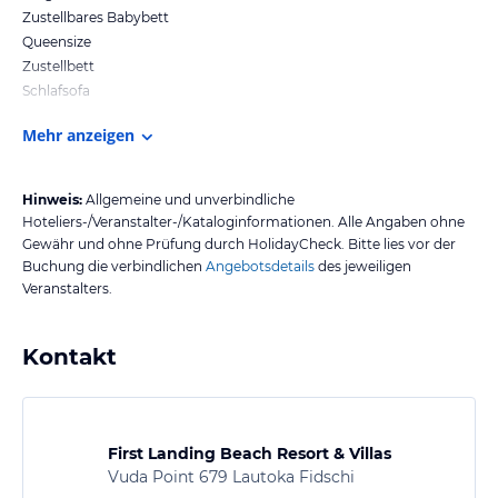
Zustellbares Babybett
Queensize
Zustellbett
Schlafsofa
Mehr anzeigen
Hinweis:
Allgemeine und unverbindliche
Hoteliers-/Veranstalter-/Kataloginformationen. Alle Angaben ohne
Gewähr und ohne Prüfung durch HolidayCheck. Bitte lies vor der
Buchung die verbindlichen
Angebotsdetails
des jeweiligen
Veranstalters.
Kontakt
First Landing Beach Resort & Villas
Vuda Point 679 Lautoka Fidschi