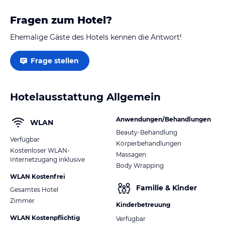
Fragen zum Hotel?
Ehemalige Gäste des Hotels kennen die Antwort!
Frage stellen
Hotelausstattung Allgemein
Anwendungen/Behandlungen
WLAN
Beauty-Behandlung
Verfügbar
Körperbehandlungen
Kostenloser WLAN-
Massagen
Internetzugang inklusive
Body Wrapping
WLAN Kostenfrei
Familie & Kinder
Gesamtes Hotel
Zimmer
Kinderbetreuung
WLAN Kostenpflichtig
Verfügbar