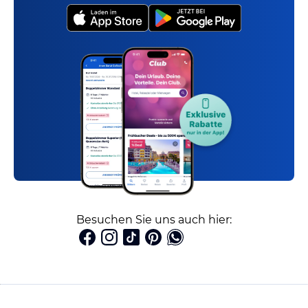
Besuchen Sie uns auch hier: