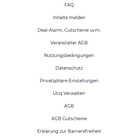
FAQ
Inhalte melden
Deal-Alarm, Gutscheine uvm.
Veranstalter AGB
Nutzungsbedingungen
Datenschutz
Privatsphäre-Einstellungen
Utiq Verwalten
AGB
AGB Gutscheine
Erklärung zur Barrierefreiheit