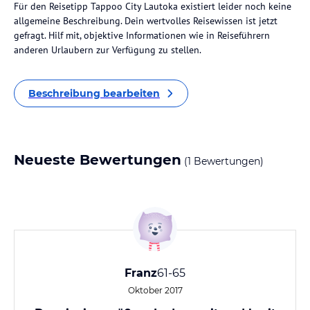
Für den Reisetipp Tappoo City Lautoka existiert leider noch keine
allgemeine Beschreibung. Dein wertvolles Reisewissen ist jetzt
gefragt. Hilf mit, objektive Informationen wie in Reiseführern
anderen Urlaubern zur Verfügung zu stellen.
Beschreibung bearbeiten
Neueste Bewertungen
(1 Bewertungen)
Franz
61-65
Oktober 2017