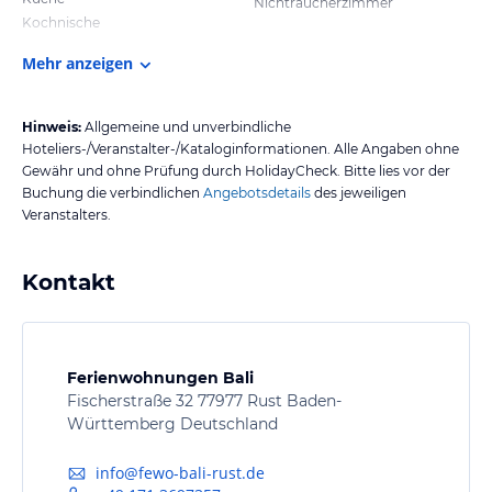
Nichtraucherzimmer
Kochnische
Mehr anzeigen
Hinweis:
Allgemeine und unverbindliche
Hoteliers-/Veranstalter-/Kataloginformationen. Alle Angaben ohne
Gewähr und ohne Prüfung durch HolidayCheck. Bitte lies vor der
Buchung die verbindlichen
Angebotsdetails
des jeweiligen
Veranstalters.
Kontakt
Ferienwohnungen Bali
Fischerstraße 32 77977 Rust Baden-
Württemberg Deutschland
info@fewo-bali-rust.de