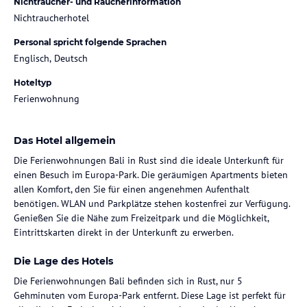
Nichtraucher- und Raucherinformation
Nichtraucherhotel
Personal spricht folgende Sprachen
Englisch, Deutsch
Hoteltyp
Ferienwohnung
Das Hotel allgemein
Die Ferienwohnungen Bali in Rust sind die ideale Unterkunft für
einen Besuch im Europa-Park. Die geräumigen Apartments bieten
allen Komfort, den Sie für einen angenehmen Aufenthalt
benötigen. WLAN und Parkplätze stehen kostenfrei zur Verfügung.
Genießen Sie die Nähe zum Freizeitpark und die Möglichkeit,
Eintrittskarten direkt in der Unterkunft zu erwerben.
Die Lage des Hotels
Die Ferienwohnungen Bali befinden sich in Rust, nur 5
Gehminuten vom Europa-Park entfernt. Diese Lage ist perfekt für