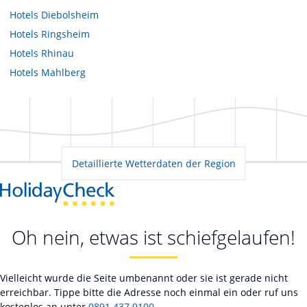
Hotels
Diebolsheim
Hotels
Ringsheim
Hotels
Rhinau
Hotels
Mahlberg
Detaillierte Wetterdaten der Region
Oh nein, etwas ist schiefgelaufen!
Vielleicht wurde die Seite umbenannt oder sie ist gerade nicht
erreichbar. Tippe bitte die Adresse noch einmal ein oder ruf uns
kostenlos an unter
0891 437 9100
.