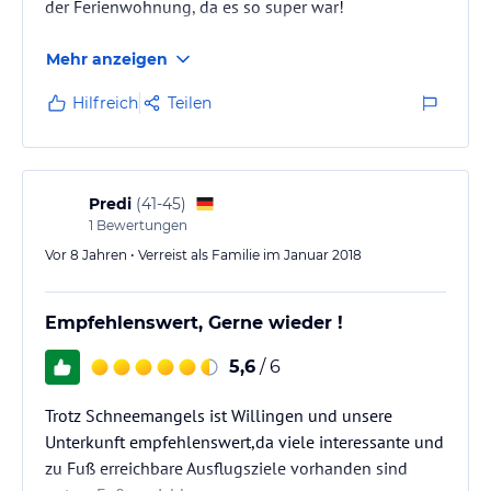
der Ferienwohnung, da es so super war!
Mehr anzeigen
Hilfreich
Teilen
Predi
(
41-45
)
1
Bewertungen
Vor 8 Jahren • Verreist als Familie im Januar 2018
Empfehlenswert, Gerne wieder !
5,6
/ 6
Trotz Schneemangels ist Willingen und unsere
Unterkunft empfehlenswert,da viele interessante und
zu Fuß erreichbare Ausflugsziele vorhanden sind