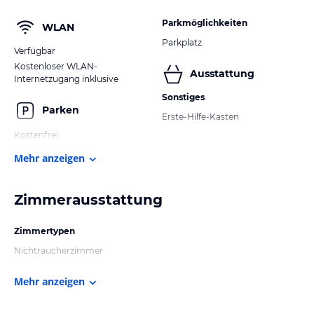
Parkmöglichkeiten
WLAN
Parkplatz
Verfügbar
Kostenloser WLAN-
Ausstattung
Internetzugang inklusive
Sonstiges
Parken
Erste-Hilfe-Kasten
Kostenfrei
Mehr anzeigen
Zimmerausstattung
Zimmertypen
Nichtraucherzimmer
Mehr anzeigen