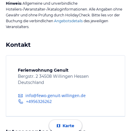
Hinweis:
Allgemeine und unverbindliche
Hoteliers-/Veranstalter-/Kataloginformationen. Alle Angaben ohne
Gewähr und ohne Prüfung durch HolidayCheck. Bitte lies vor der
Buchung die verbindlichen
Angebotsdetails
des jeweiligen
Veranstalters.
Kontakt
Ferienwohnung Genuit
Bergstr. 2 34508 Willingen Hessen
Deutschland
info@fewo-genuit-willingen.de
+4956326262
Karte