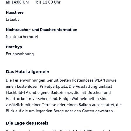
ab 14:00 Uhr
bis 11:00 Uhr
Haustiere
Erlaubt
Nichtraucher- und Raucherinformation
Nichtraucherhotel
Hoteltyp
Ferienwohnung
Das Hotel allgemein
Die Ferienwohnungen Genuit bieten kostenloses WLAN sowie
einen kostenlosen Privatparkplatz. Die Ausstattung umfasst
Flachbild-TV und eigene Badezimmer, die mit Duschen und
Haartrocknern versehen sind. Einige Wohneinheiten sind
zusätzlich mit einer Terrasse oder einem Balkon ausgestattet, die
Blick auf die umliegenden Berge oder den Garten gewähren.
Die Lage des Hotels