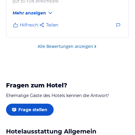
gut zu Fuß erreichbare
Mehr anzeigen
Hilfreich
Teilen
Alle Bewertungen anzeigen
Fragen zum Hotel?
Ehemalige Gäste des Hotels kennen die Antwort!
Frage stellen
Hotelausstattung Allgemein