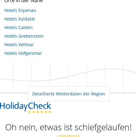
Orte in der Nähe
Hotels
Espenau
Hotels
Fuldatal
Hotels
Calden
Hotels
Grebenstein
Hotels
Vellmar
Hotels
Hofgeismar
Detaillierte Wetterdaten der Region
Oh nein, etwas ist schiefgelaufen!