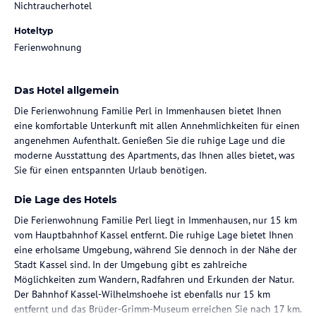
Nichtraucherhotel
Hoteltyp
Ferienwohnung
Das Hotel allgemein
Die Ferienwohnung Familie Perl in Immenhausen bietet Ihnen
eine komfortable Unterkunft mit allen Annehmlichkeiten für einen
angenehmen Aufenthalt. Genießen Sie die ruhige Lage und die
moderne Ausstattung des Apartments, das Ihnen alles bietet, was
Sie für einen entspannten Urlaub benötigen.
Die Lage des Hotels
Die Ferienwohnung Familie Perl liegt in Immenhausen, nur 15 km
vom Hauptbahnhof Kassel entfernt. Die ruhige Lage bietet Ihnen
eine erholsame Umgebung, während Sie dennoch in der Nähe der
Stadt Kassel sind. In der Umgebung gibt es zahlreiche
Möglichkeiten zum Wandern, Radfahren und Erkunden der Natur.
Der Bahnhof Kassel-Wilhelmshoehe ist ebenfalls nur 15 km
entfernt und das Brüder-Grimm-Museum erreichen Sie nach 17 km.