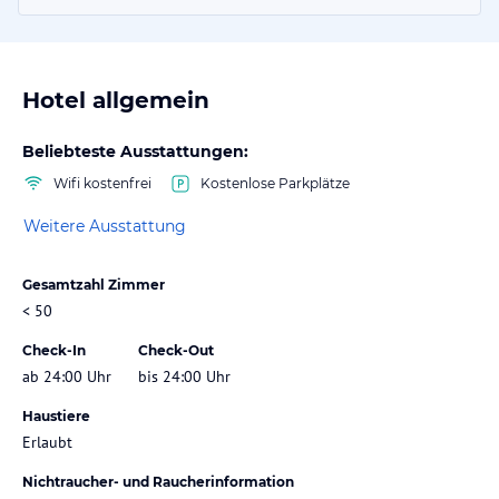
Hotel allgemein
Beliebteste Ausstattungen:
Wifi kostenfrei
Kostenlose Parkplätze
Weitere Ausstattung
Gesamtzahl Zimmer
< 50
Check-In
Check-Out
ab 24:00 Uhr
bis 24:00 Uhr
Haustiere
Erlaubt
Nichtraucher- und Raucherinformation