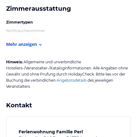
Zimmerausstattung
Zimmertypen
Nichtraucherzimmer
Mehr anzeigen
Hinweis:
Allgemeine und unverbindliche
Hoteliers-/Veranstalter-/Kataloginformationen. Alle Angaben ohne
Gewähr und ohne Prüfung durch HolidayCheck. Bitte lies vor der
Buchung die verbindlichen
Angebotsdetails
des jeweiligen
Veranstalters.
Kontakt
Ferienwohnung Familie Perl