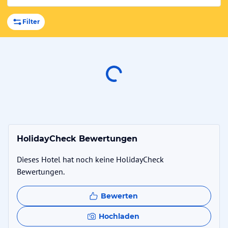
Filter
HolidayCheck Bewertungen
Dieses Hotel hat noch keine HolidayCheck
Bewertungen.
Bewerten
Hochladen