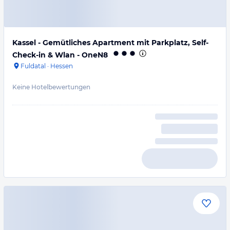
Kassel - Gemütliches Apartment mit Parkplatz, Self-
Check-in & Wlan - OneN8
Fuldatal
·
Hessen
Keine Hotelbewertungen