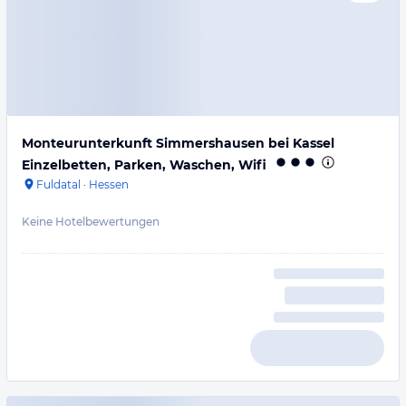
Monteurunterkunft Simmershausen bei Kassel
Einzelbetten, Parken, Waschen, Wifi
Fuldatal
·
Hessen
Keine Hotelbewertungen