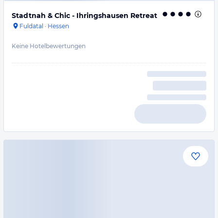
Stadtnah & Chic - Ihringshausen Retreat
Fuldatal
·
Hessen
Keine Hotelbewertungen