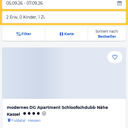
05.09.26 - 07.09.26
2 Erw, 0 Kinder, 1 Zi.
Sortiert nach:
Filter
Karte
Bestseller
modernes DG Apartment Schloofschdubb Nähe
Kassel
Fuldatal
·
Hessen