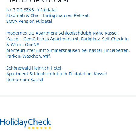
Nr 7 DG 3ZKB in Fuldatal
Stadtnah & Chic - Ihringshausen Retreat
SOVA Pension Fuldatal
modernes DG Apartment Schloofschdubb Nähe Kassel
Kassel - Gemütliches Apartment mit Parkplatz, Self-Check-in
& Wlan - OneN8
Monteurunterkunft Simmershausen bei Kassel Einzelbetten,
Parken, Waschen, Wifi
Schönewald Heinrich Hotel
Apartment Schloofschdubb in Fuldatal bei Kassel
Rentaroom-Kassel