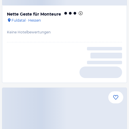
Nette Geste für Monteure
Fuldatal
·
Hessen
Keine Hotelbewertungen