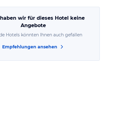
 haben wir für dieses Hotel keine
Angebote
de Hotels könnten Ihnen auch gefallen
Empfehlungen ansehen