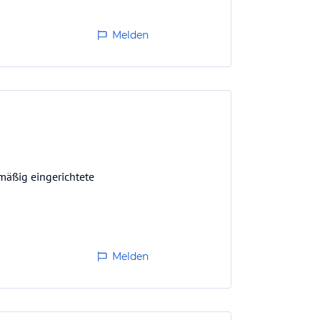
Melden
mäßig eingerichtete
Melden