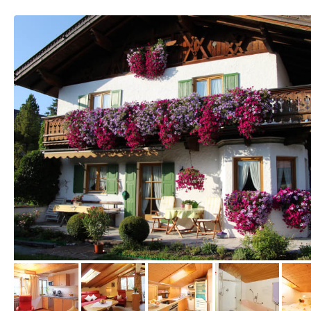
vom Hotelier, September 2016