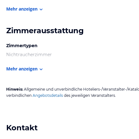
Mehr anzeigen
Zimmerausstattung
Zimmertypen
Nichtraucherzimmer
Mehr anzeigen
Hinweis:
Allgemeine und unverbindliche Hoteliers-/Veranstalter-/Kata
verbindlichen
Angebotsdetails
des jeweiligen Veranstalters.
Kontakt