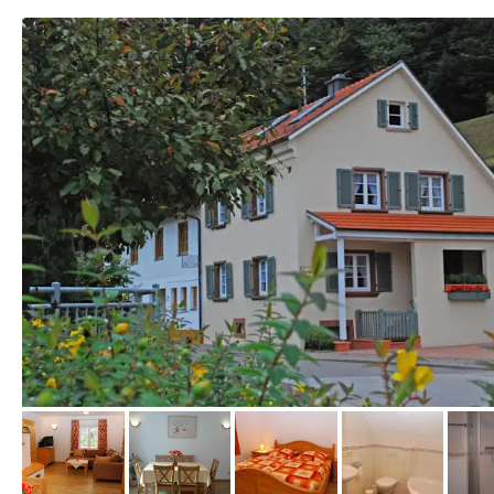
von Booking.com