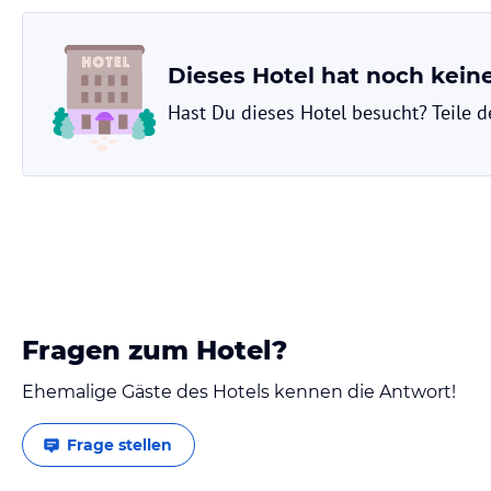
Dieses Hotel hat noch kei
Hast Du dieses Hotel besucht? Teile 
Fragen zum Hotel?
Ehemalige Gäste des Hotels kennen die Antwort!
Frage stellen