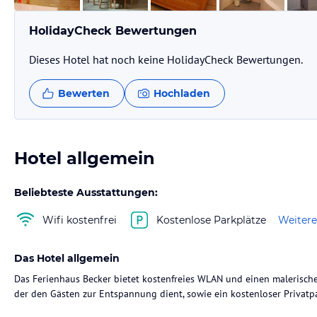
HolidayCheck Bewertungen
Dieses Hotel hat noch keine HolidayCheck Bewertungen.
Bewerten
Hochladen
Hotel allgemein
Beliebteste Ausstattungen:
Wifi kostenfrei
Kostenlose Parkplätze
Weitere
Das Hotel allgemein
Das Ferienhaus Becker bietet kostenfreies WLAN und einen malerischen
der den Gästen zur Entspannung dient, sowie ein kostenloser Privatpa