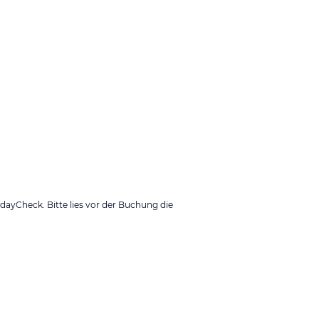
ayCheck. Bitte lies vor der Buchung die