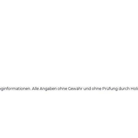
loginformationen. Alle Angaben ohne Gewähr und ohne Prüfung durch Holid