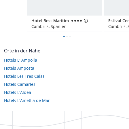
Hotel Best Maritim
Estival Ce
Cambrils, Spanien
Cambrils, 
Orte in der Nähe
Hotels
L' Ampolla
Hotels
Amposta
Hotels
Les Tres Calas
Hotels
Camarles
Hotels
L'Aldea
Hotels
L'Ametlla de Mar