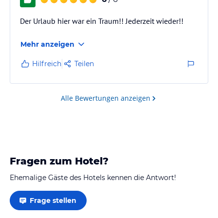
Der Urlaub hier war ein Traum!! Jederzeit wieder!!
Mehr anzeigen
Hilfreich
Teilen
Alle Bewertungen anzeigen
Fragen zum Hotel?
Ehemalige Gäste des Hotels kennen die Antwort!
Frage stellen