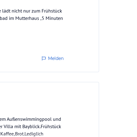
e lädt nicht nur zum Frühstück
bad im Mutterhaus ,5 Minuten
Melden
kühlem Außenswimmingpool und
r Villa mit Bayblick.Frühstück
 Kaffee,Brot.Lediglich