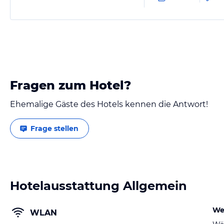
Fragen zum Hotel?
Ehemalige Gäste des Hotels kennen die Antwort!
Frage stellen
Hotelausstattung Allgemein
We
WLAN