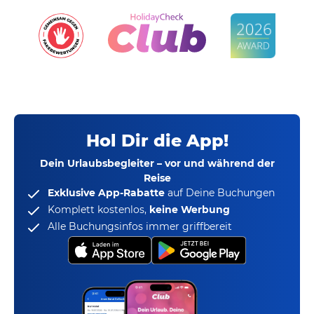
Hol Dir die App!
Dein Urlaubsbegleiter – vor und während der
Reise
Exklusive App-Rabatte
auf Deine Buchungen
Komplett kostenlos,
keine Werbung
Alle Buchungsinfos immer griffbereit