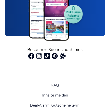
Besuchen Sie uns auch hier:
FAQ
Inhalte melden
Deal-Alarm, Gutscheine uvm.