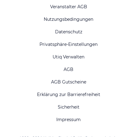
Veranstalter AGB
Nutzungsbedingungen
Datenschutz
Privatsphäre-Einstellungen
Utiq Verwalten
AGB
AGB Gutscheine
Erklärung zur Barrierefreiheit
Sicherheit
Impressum