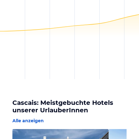
Cascais: Meistgebuchte Hotels
unserer UrlauberInnen
Alle anzeigen