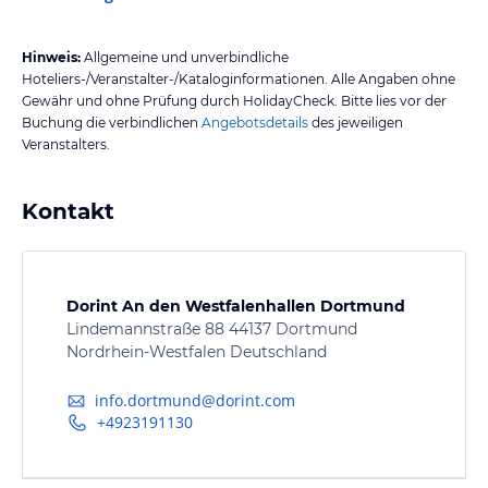
Hinweis:
Allgemeine und unverbindliche
Hoteliers-/Veranstalter-/Kataloginformationen. Alle Angaben ohne
Gewähr und ohne Prüfung durch HolidayCheck. Bitte lies vor der
Buchung die verbindlichen
Angebotsdetails
des jeweiligen
Veranstalters.
Kontakt
Dorint An den Westfalenhallen Dortmund
Lindemannstraße 88 44137 Dortmund
Nordrhein-Westfalen Deutschland
info.dortmund@dorint.com
+4923191130