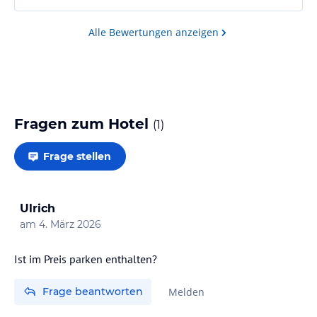
Alle Bewertungen anzeigen
Fragen zum Hotel
(
1
)
Frage stellen
Ulrich
am
4. März 2026
Ist im Preis parken enthalten?
Frage beantworten
Melden