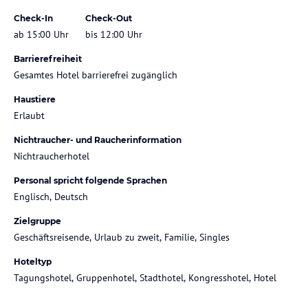
Check-In
Check-Out
ab 15:00 Uhr
bis 12:00 Uhr
Barrierefreiheit
Gesamtes Hotel barrierefrei zugänglich
Haustiere
Erlaubt
Nichtraucher- und Raucherinformation
Nichtraucherhotel
Personal spricht folgende Sprachen
Englisch, Deutsch
Zielgruppe
Geschäftsreisende, Urlaub zu zweit, Familie, Singles
Hoteltyp
Tagungshotel, Gruppenhotel, Stadthotel, Kongresshotel, Hotel