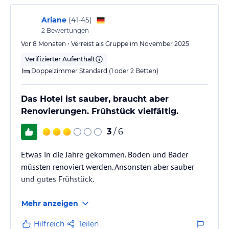
Ariane
(
41-45
)
2
Bewertungen
Vor 8 Monaten • Verreist als Gruppe im November 2025
Verifizierter Aufenthalt
Doppelzimmer Standard (1 oder 2 Betten)
Das Hotel ist sauber, braucht aber
Renovierungen. Frühstück vielfältig.
3
/ 6
Etwas in die Jahre gekommen. Böden und Bäder
müssten renoviert werden. Ansonsten aber sauber
und gutes Frühstück.
Mehr anzeigen
Hilfreich
Teilen