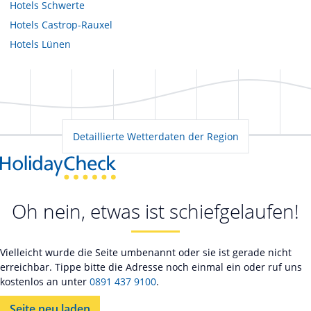
Hotels
Schwerte
Hotels
Castrop-Rauxel
Hotels
Lünen
Detaillierte Wetterdaten der Region
Oh nein, etwas ist schiefgelaufen!
Vielleicht wurde die Seite umbenannt oder sie ist gerade nicht
erreichbar. Tippe bitte die Adresse noch einmal ein oder ruf uns
kostenlos an unter
0891 437 9100
.
Seite neu laden