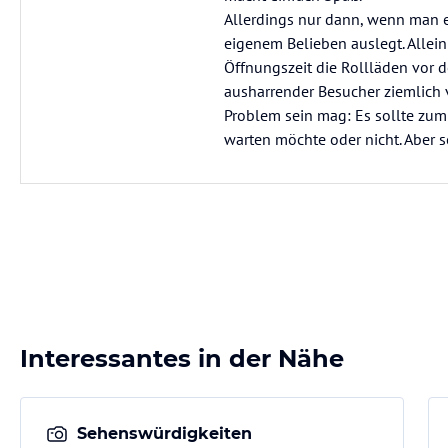
Allerdings nur dann, wenn man e
eigenem Belieben auslegt. Allei
Öffnungszeit die Rollläden vor d
ausharrender Besucher ziemlich 
Problem sein mag: Es sollte zum
warten möchte oder nicht. Aber 
Interessantes in der Nähe
Sehenswürdigkeiten