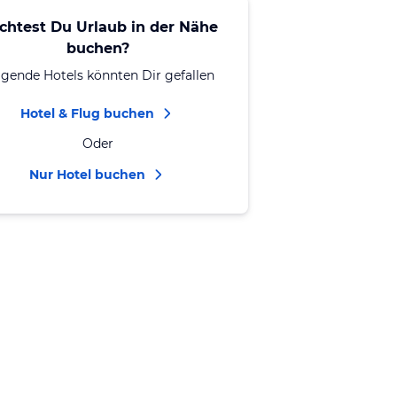
chtest Du Urlaub in der Nähe
buchen?
lgende Hotels könnten Dir gefallen
Hotel & Flug buchen
Oder
Nur Hotel buchen