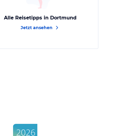
Alle Reisetipps in Dortmund
Jetzt ansehen