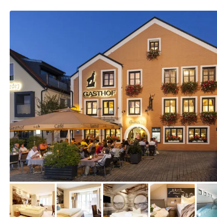
vom Hotelier, Januar 2017