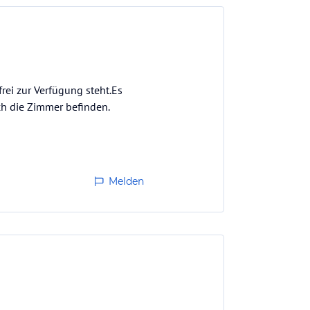
frei zur Verfügung steht.Es
h die Zimmer befinden.
Melden