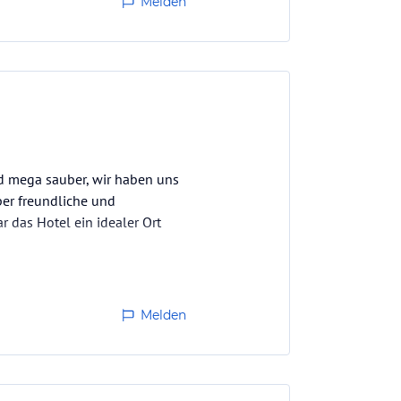
Melden
nd mega sauber, wir haben uns
er freundliche und
 das Hotel ein idealer Ort
Melden