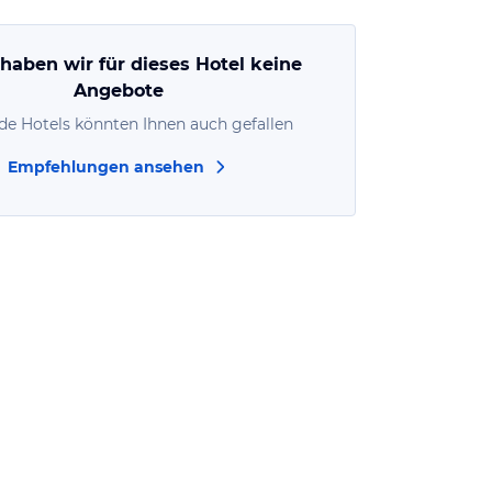
 haben wir für dieses Hotel keine
Angebote
de Hotels könnten Ihnen auch gefallen
Empfehlungen ansehen