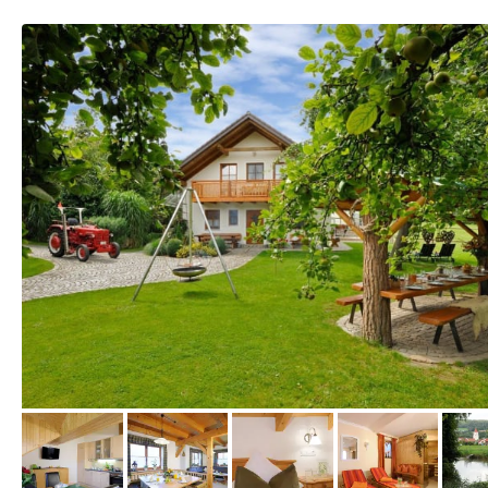
vom Hotelier, Dezember 2014