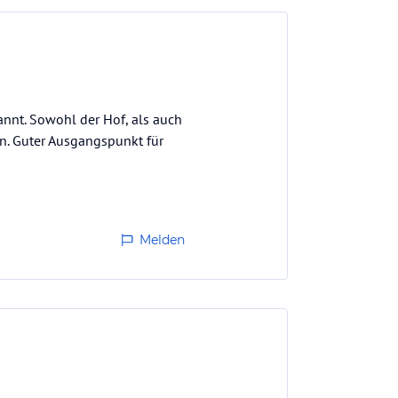
nnt. Sowohl der Hof, als auch
n. Guter Ausgangspunkt für
Melden