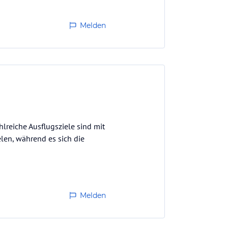
Melden
hlreiche Ausflugsziele sind mit
len, während es sich die
Melden