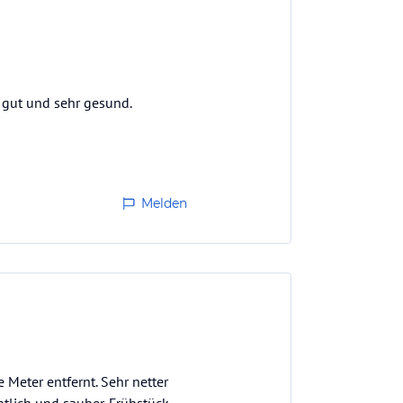
r gut und sehr gesund.
Melden
e Meter entfernt. Sehr netter