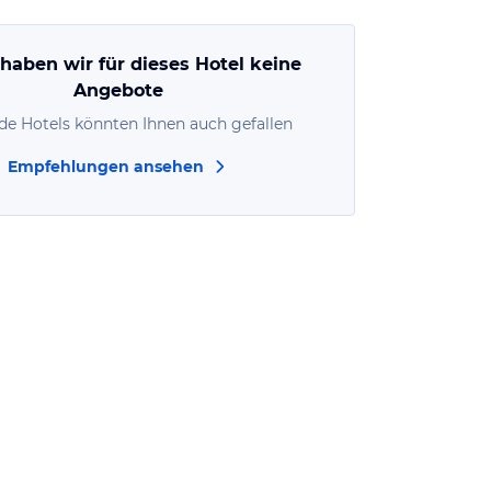
 haben wir für dieses Hotel keine
Angebote
de Hotels könnten Ihnen auch gefallen
Empfehlungen ansehen