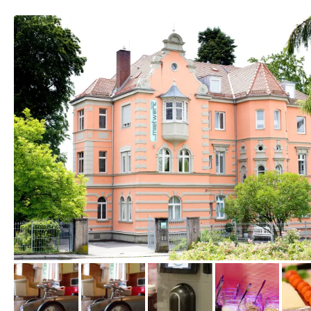
vom Hotelier, August 2014