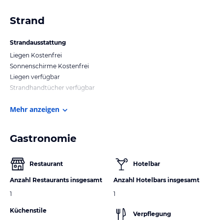
Strand
Strandausstattung
Liegen Kostenfrei
Sonnenschirme Kostenfrei
Liegen verfügbar
Strandhandtücher verfügbar
Mehr anzeigen
Gastronomie
Restaurant
Hotelbar
Anzahl Restaurants insgesamt
Anzahl Hotelbars insgesamt
1
1
Küchenstile
Verpflegung