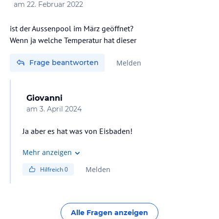
am
22. Februar 2022
ist der Aussenpool im März geöffnet?
Wenn ja welche Temperatur hat dieser
Frage beantworten
Melden
Giovanni
am
3. April 2024
Ja aber es hat was von Eisbaden!
Mehr anzeigen
Melden
Hilfreich
0
Alle Fragen anzeigen