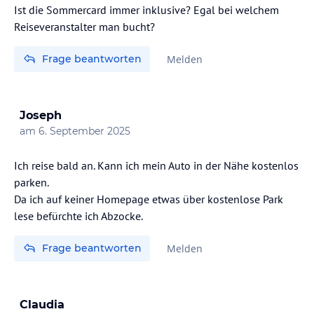
Ist die Sommercard immer inklusive? Egal bei welchem
Reiseveranstalter man bucht?
Frage beantworten
Melden
Joseph
am
6. September 2025
Ich reise bald an. Kann ich mein Auto in der Nähe kostenlos
parken.
Da ich auf keiner Homepage etwas über kostenlose Park
lese befürchte ich Abzocke.
Frage beantworten
Melden
Claudia