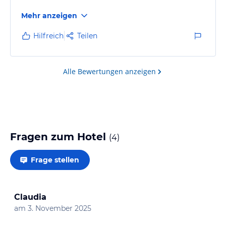
Mehr anzeigen
Hilfreich
Teilen
Alle Bewertungen anzeigen
Fragen zum Hotel
(
4
)
Frage stellen
Claudia
am
3. November 2025