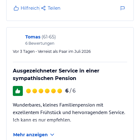
Hilfreich
Teilen
Tomas
(
61-65
)
6
Bewertungen
Vor 3 Tagen • Verreist als Paar im Juli 2026
Ausgezeichneter Service in einer
sympathischen Pension
6
/ 6
Wunderbares, kleines Familienpension mit
exzellentem Frühstück und hervorragendem Service.
Ich kann es nur empfehlen.
Mehr anzeigen