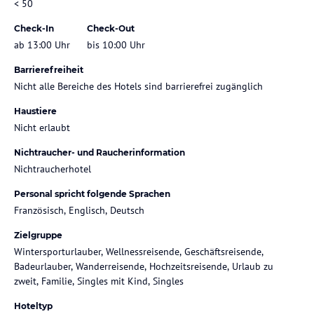
< 50
Check-In
Check-Out
ab 13:00 Uhr
bis 10:00 Uhr
Barrierefreiheit
Nicht alle Bereiche des Hotels sind barrierefrei zugänglich
Haustiere
Nicht erlaubt
Nichtraucher- und Raucherinformation
Nichtraucherhotel
Personal spricht folgende Sprachen
Französisch, Englisch, Deutsch
Zielgruppe
Wintersporturlauber, Wellnessreisende, Geschäftsreisende,
Badeurlauber, Wanderreisende, Hochzeitsreisende, Urlaub zu
zweit, Familie, Singles mit Kind, Singles
Hoteltyp