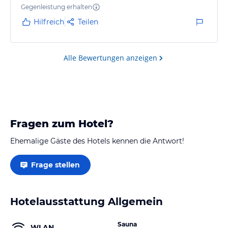
Gegenleistung erhalten
Hilfreich
Teilen
Alle Bewertungen anzeigen
Fragen zum Hotel?
Ehemalige Gäste des Hotels kennen die Antwort!
Frage stellen
Hotelausstattung Allgemein
Sauna
WLAN