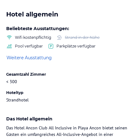
Hotel allgemein
Beliebteste Ausstattungen:
Wifi kostenpflichtig
Strand in der Nähe
Pool verfügbar
Parkplätze verfügbar
Weitere Ausstattung
Gesamtzahl Zimmer
< 300
Hoteltyp
Strandhotel
Das Hotel allgemein
Das Hotel Ancon Club All Inclusive in Playa Ancon bietet seinen
Gästen ein umfangreiches All-Inclusive-Angebot in einer