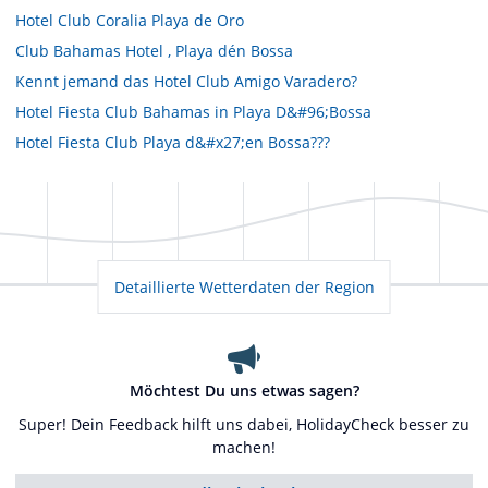
Hotel Club Coralia Playa de Oro
Club Bahamas Hotel , Playa dén Bossa
Kennt jemand das Hotel Club Amigo Varadero?
Hotel Fiesta Club Bahamas in Playa D&#96;Bossa
Hotel Fiesta Club Playa d&#x27;en Bossa???
Detaillierte Wetterdaten der Region
Möchtest Du uns etwas sagen?
Super! Dein Feedback hilft uns dabei, HolidayCheck besser zu
machen!