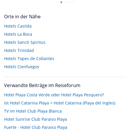
Orte in der Nähe
Hotels
Casilda
Hotels
La Boca
Hotels
Sancti Spiritus
Hotels
Trinidad
Hotels
Topes de Collantes
Hotels
Cienfuegos
Verwandte Beiträge im Reiseforum
Hotel Playa Costa Verde oder Hotel Playa Pesquero?
Ist Hotel Catarina Playa = Hotel Catarina (Playa del Ingles)
TV im Hotel Club Playa Blanca
Hotel Sunrise Club Paraiso Playa
Fuerte - Hotel Club Paraiso Playa