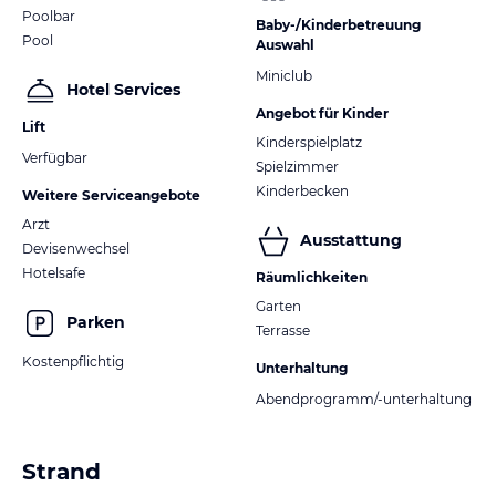
Poolbar
Baby-/Kinderbetreuung
Pool
Auswahl
Miniclub
Hotel Services
Angebot für Kinder
Lift
Kinderspielplatz
Verfügbar
Spielzimmer
Kinderbecken
Weitere Serviceangebote
Arzt
Ausstattung
Devisenwechsel
Hotelsafe
Räumlichkeiten
Garten
Parken
Terrasse
Kostenpflichtig
Unterhaltung
Abendprogramm/-unterhaltung
Strand