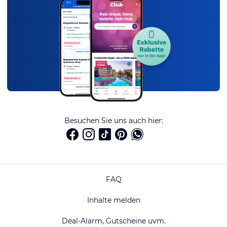
Besuchen Sie uns auch hier:
FAQ
Inhalte melden
Deal-Alarm, Gutscheine uvm.