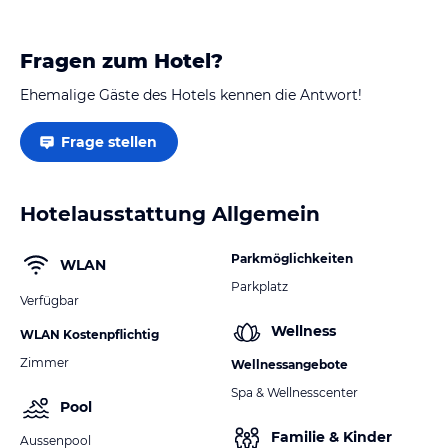
Fragen zum Hotel?
Ehemalige Gäste des Hotels kennen die Antwort!
Frage stellen
Hotelausstattung Allgemein
Parkmöglichkeiten
WLAN
Parkplatz
Verfügbar
Wellness
WLAN Kostenpflichtig
Zimmer
Wellnessangebote
Spa & Wellnesscenter
Pool
Familie & Kinder
Aussenpool