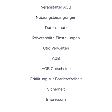
Veranstalter AGB
Nutzungsbedingungen
Datenschutz
Privatsphäre-Einstellungen
Utiq Verwalten
AGB
AGB Gutscheine
Erklärung zur Barrierefreiheit
Sicherheit
Impressum