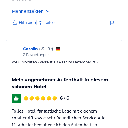
Mehr anzeigen
Hilfreich
Teilen
Carolin
(
26-30
)
2
Bewertungen
Vor 8 Monaten • Verreist als Paar im Dezember 2025
Mein angenehmer Aufenthalt in diesem
schönen Hotel
6
/ 6
Tolles Hotel, fantastische Lage mit eigenem
corallenriff sowie sehr freundlichen Service. Alle
Mitarbeiter bemühen sich den Aufenthalt so