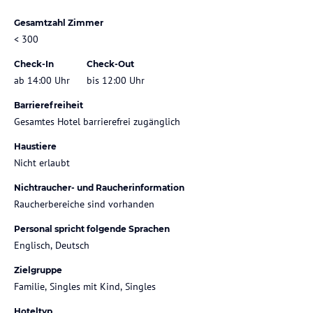
Gesamtzahl Zimmer
< 300
Check-In
Check-Out
ab 14:00 Uhr
bis 12:00 Uhr
Barrierefreiheit
Gesamtes Hotel barrierefrei zugänglich
Haustiere
Nicht erlaubt
Nichtraucher- und Raucherinformation
Raucherbereiche sind vorhanden
Personal spricht folgende Sprachen
Englisch, Deutsch
Zielgruppe
Familie, Singles mit Kind, Singles
Hoteltyp