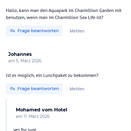
Hallo, kann man den Aquapark im Charmillion Garden mit
benutzen, wenn man im Charmillion Sea Life ist?
Frage beantworten
Melden
Johannes
am
5. März 2026
Ist es möglich, ein Lunchpaket zu bekommen?
Frage beantworten
Melden
Mohamed
vom Hotel
am
11. März 2026
yes for sure