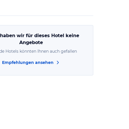
 haben wir für dieses Hotel keine
Angebote
de Hotels könnten Ihnen auch gefallen
Empfehlungen ansehen