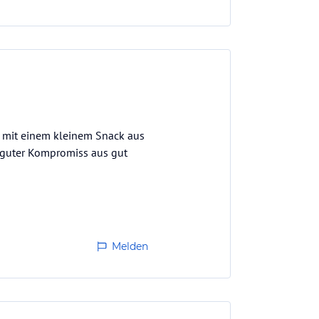
 mit einem kleinem Snack aus
n guter Kompromiss aus gut
Melden