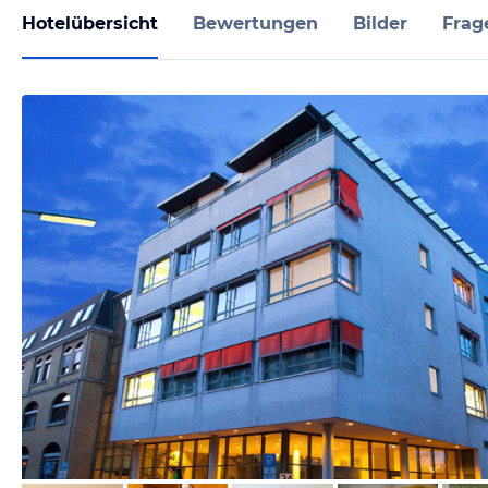
Hotelübersicht
Bewertungen
Bilder
Frag