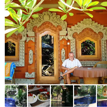
von Karlheinz, Juni 2007