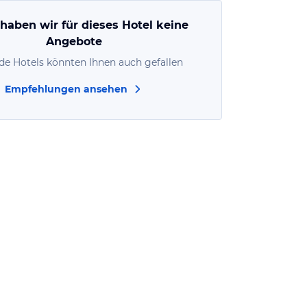
 haben wir für dieses Hotel keine
Angebote
de Hotels könnten Ihnen auch gefallen
Empfehlungen ansehen