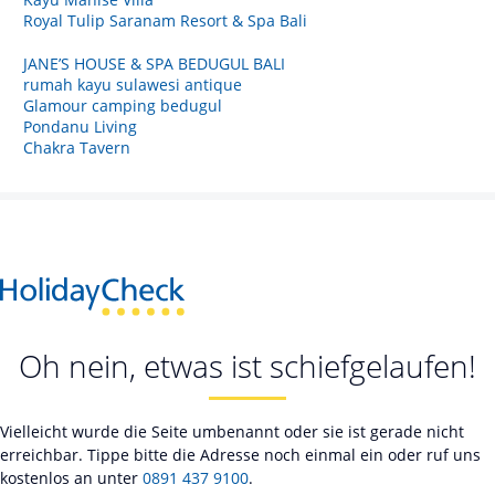
Royal Tulip Saranam Resort & Spa Bali
JANE’S HOUSE & SPA BEDUGUL BALI
rumah kayu sulawesi antique
Glamour camping bedugul
Pondanu Living
Chakra Tavern
Oh nein, etwas ist schiefgelaufen!
Vielleicht wurde die Seite umbenannt oder sie ist gerade nicht
erreichbar. Tippe bitte die Adresse noch einmal ein oder ruf uns
kostenlos an unter
0891 437 9100
.