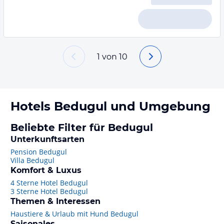
1
von
10
Hotels
Bedugul
und Umgebung
Beliebte Filter für Bedugul
Unterkunftsarten
Pension Bedugul
Villa Bedugul
Komfort & Luxus
4 Sterne Hotel Bedugul
3 Sterne Hotel Bedugul
Themen & Interessen
Haustiere & Urlaub mit Hund Bedugul
Saisonales