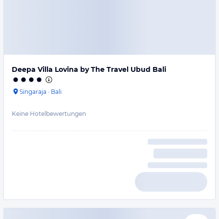
Deepa Villa Lovina by The Travel Ubud Bali
Singaraja
·
Bali
Keine Hotelbewertungen