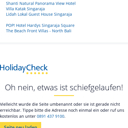
Shanti Natural Panorama View Hotel
Villa Katak Singaraja
Lidah Lokal Guest House Singaraja
POP! Hotel Hardys Singaraja Square
The Beach Front Villas - North Bali
Oh nein, etwas ist schiefgelaufen!
Vielleicht wurde die Seite umbenannt oder sie ist gerade nicht
erreichbar. Tippe bitte die Adresse noch einmal ein oder ruf uns
kostenlos an unter
0891 437 9100
.
Seite neu laden