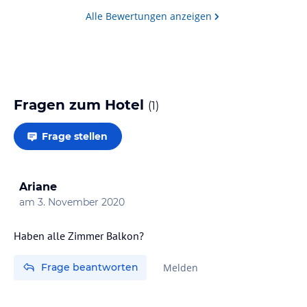
Alle Bewertungen anzeigen
Fragen zum Hotel
(
1
)
Frage stellen
Ariane
am
3. November 2020
Haben alle Zimmer Balkon?
Frage beantworten
Melden