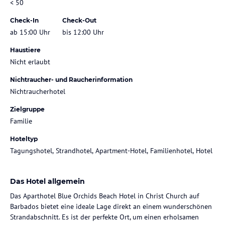
< 50
Check-In
Check-Out
ab 15:00 Uhr
bis 12:00 Uhr
Haustiere
Nicht erlaubt
Nichtraucher- und Raucherinformation
Nichtraucherhotel
Zielgruppe
Familie
Hoteltyp
Tagungshotel, Strandhotel, Apartment-Hotel, Familienhotel, Hotel
Das Hotel allgemein
Das Aparthotel Blue Orchids Beach Hotel in Christ Church auf
Barbados bietet eine ideale Lage direkt an einem wunderschönen
Strandabschnitt. Es ist der perfekte Ort, um einen erholsamen