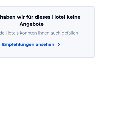
 haben wir für dieses Hotel keine
Angebote
de Hotels könnten Ihnen auch gefallen
Empfehlungen ansehen