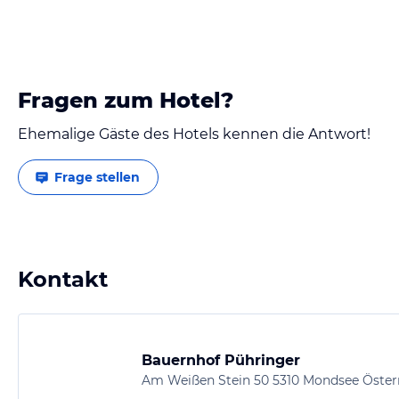
Fragen zum Hotel?
Ehemalige Gäste des Hotels kennen die Antwort!
Frage stellen
Kontakt
Bauernhof Pühringer
Am Weißen Stein 50 5310 Mondsee Öster