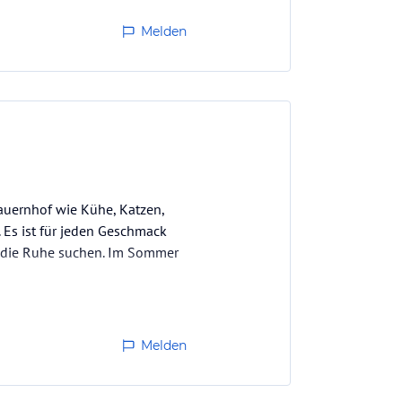
Melden
Bauernhof wie Kühe, Katzen,
 Es ist für jeden Geschmack
te die Ruhe suchen. Im Sommer
Melden