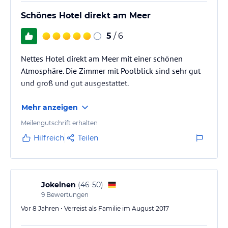
Schönes Hotel direkt am Meer
5
/ 6
Nettes Hotel direkt am Meer mit einer schönen
Atmosphäre. Die Zimmer mit Poolblick sind sehr gut
und groß und gut ausgestattet.
Mehr anzeigen
Meilengutschrift erhalten
Hilfreich
Teilen
Jokeinen
(
46-50
)
9
Bewertungen
Vor 8 Jahren • Verreist als Familie im August 2017