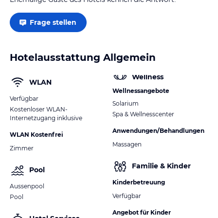
Frage stellen
Hotelausstattung Allgemein
Wellness
WLAN
Wellnessangebote
Verfügbar
Solarium
Kostenloser WLAN-
Spa & Wellnesscenter
Internetzugang inklusive
Anwendungen/Behandlungen
WLAN Kostenfrei
Massagen
Zimmer
Familie & Kinder
Pool
Kinderbetreuung
Aussenpool
Verfügbar
Pool
Angebot für Kinder