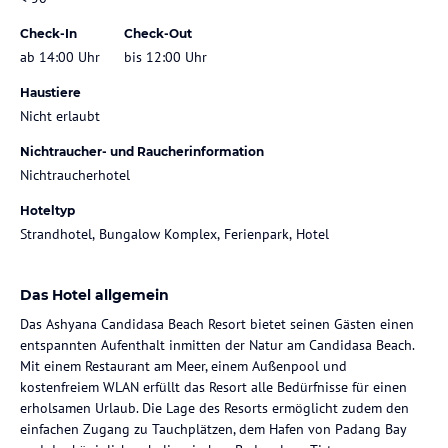
Check-In
Check-Out
ab 14:00 Uhr
bis 12:00 Uhr
Haustiere
Nicht erlaubt
Nichtraucher- und Raucherinformation
Nichtraucherhotel
Hoteltyp
Strandhotel, Bungalow Komplex, Ferienpark, Hotel
Das Hotel allgemein
Das Ashyana Candidasa Beach Resort bietet seinen Gästen einen
entspannten Aufenthalt inmitten der Natur am Candidasa Beach.
Mit einem Restaurant am Meer, einem Außenpool und
kostenfreiem WLAN erfüllt das Resort alle Bedürfnisse für einen
erholsamen Urlaub. Die Lage des Resorts ermöglicht zudem den
einfachen Zugang zu Tauchplätzen, dem Hafen von Padang Bay