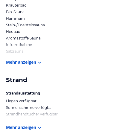
Kräuterbad
Bio-Sauna
Hammam
Stein-/Edelsteinsauna
Heubad
Aromastoffe Sauna
Infrarotkabine
Salzsauna
Mehr anzeigen
Strand
Strandausstattung
Liegen verfügbar
Sonnenschirme verfügbar
Strandhandtücher verfügbar
Mehr anzeigen