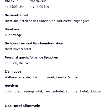
Check-In
Check-Out
ab 15:00 Uhr
bis 11:00 Uhr
Barrierefreiheit
Nicht alle Bereiche des Hotels sind barrierefrei zugänglich
Haustiere
Auf Anfrage
Nichtraucher- und Raucherinformation
Nichtraucherhotel
Personal spricht folgende Sprachen
Englisch, Deutsch
Zielgruppe
Wellnessreisende, Urlaub zu zweit, Familie, Singles
Hoteltyp
Sporthotel, Tagungshotel, Familienhotel, Kurhotel, Hotel, Skihotel
Das Hotel allgemein