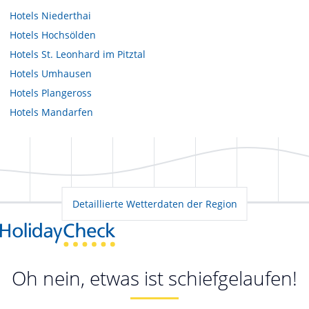
Hotels
Niederthai
Hotels
Hochsölden
Hotels
St. Leonhard im Pitztal
Hotels
Umhausen
Hotels
Plangeross
Hotels
Mandarfen
Detaillierte Wetterdaten der Region
Oh nein, etwas ist schiefgelaufen!