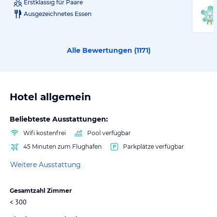
Erstklassig für Paare
Ausgezeichnetes Essen
Alle Bewertungen (
1171
)
Hotel allgemein
Beliebteste Ausstattungen:
Wifi kostenfrei
Pool verfügbar
45 Minuten zum Flughafen
Parkplätze verfügbar
Weitere Ausstattung
Gesamtzahl Zimmer
< 300