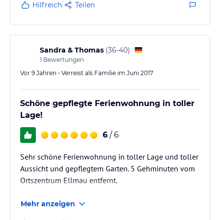
Hilfreich
Teilen
Sandra & Thomas
(
36-40
)
1
Bewertungen
Vor 9 Jahren • Verreist als Familie im Juni 2017
Schöne gepflegte Ferienwohnung in toller
Lage!
6
/ 6
Sehr schöne Ferienwohnung in toller Lage und toller
Aussicht und gepflegtem Garten. 5 Gehminuten vom
Ortszentrum Ellmau entfernt.
Mehr anzeigen