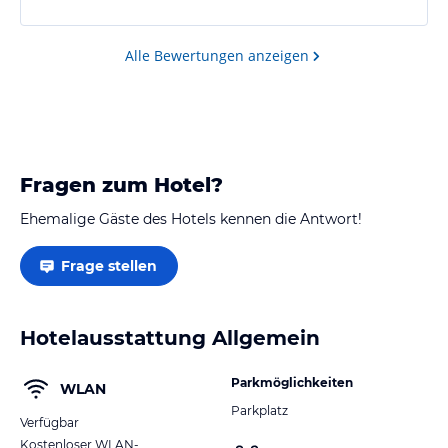
Alle Bewertungen anzeigen
Fragen zum Hotel?
Ehemalige Gäste des Hotels kennen die Antwort!
Frage stellen
Hotelausstattung Allgemein
Parkmöglichkeiten
WLAN
Parkplatz
Verfügbar
Kostenloser WLAN-