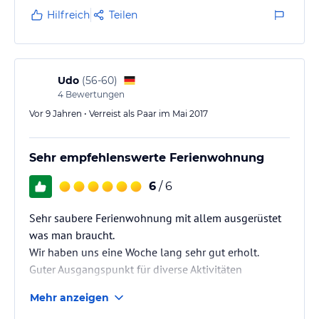
Hilfreich
Teilen
Udo
(
56-60
)
4
Bewertungen
Vor 9 Jahren • Verreist als Paar im Mai 2017
Sehr empfehlenswerte Ferienwohnung
6
/ 6
Sehr saubere Ferienwohnung mit allem ausgerüstet
was man braucht.
Wir haben uns eine Woche lang sehr gut erholt.
Guter Ausgangspunkt für diverse Aktivitäten
Mehr anzeigen