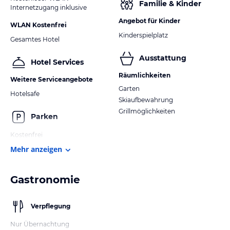
Familie & Kinder
Internetzugang inklusive
Angebot für Kinder
WLAN Kostenfrei
Kinderspielplatz
Gesamtes Hotel
Ausstattung
Hotel Services
Räumlichkeiten
Weitere Serviceangebote
Garten
Hotelsafe
Skiaufbewahrung
Grillmöglichkeiten
Parken
Kostenfrei
Mehr anzeigen
Gastronomie
Verpflegung
Nur Übernachtung