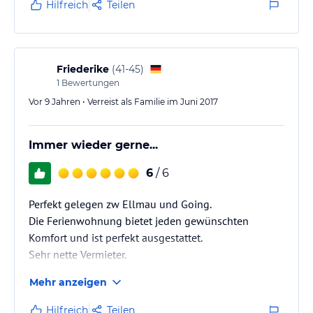
Hilfreich
Teilen
Friederike
(
41-45
)
1
Bewertungen
Vor 9 Jahren • Verreist als Familie im Juni 2017
Immer wieder gerne...
6
/ 6
Perfekt gelegen zw Ellmau und Going.
Die Ferienwohnung bietet jeden gewünschten
Komfort und ist perfekt ausgestattet.
Sehr nette Vermieter.
Mehr anzeigen
Hilfreich
Teilen