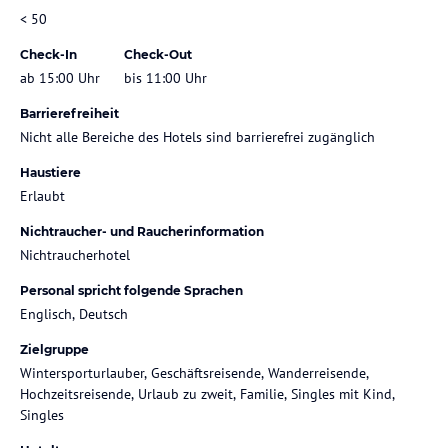
< 50
Check-In
Check-Out
ab 15:00 Uhr
bis 11:00 Uhr
Barrierefreiheit
Nicht alle Bereiche des Hotels sind barrierefrei zugänglich
Haustiere
Erlaubt
Nichtraucher- und Raucherinformation
Nichtraucherhotel
Personal spricht folgende Sprachen
Englisch, Deutsch
Zielgruppe
Wintersporturlauber, Geschäftsreisende, Wanderreisende,
Hochzeitsreisende, Urlaub zu zweit, Familie, Singles mit Kind,
Singles