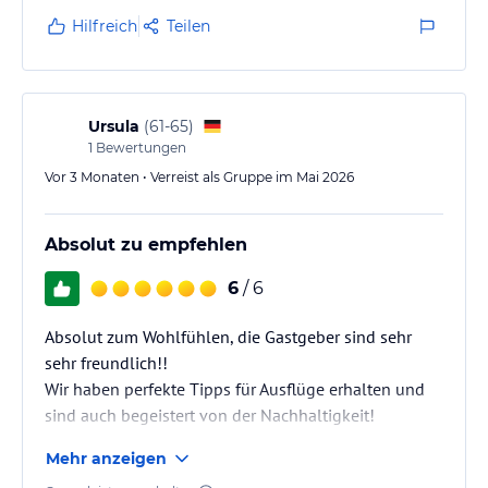
Hilfreich
Teilen
Ursula
(
61-65
)
1
Bewertungen
Vor 3 Monaten • Verreist als Gruppe im Mai 2026
Absolut zu empfehlen
6
/ 6
Absolut zum Wohlfühlen, die Gastgeber sind sehr
sehr freundlich!!
Wir haben perfekte Tipps für Ausflüge erhalten und
sind auch begeistert von der Nachhaltigkeit!
Mehr anzeigen