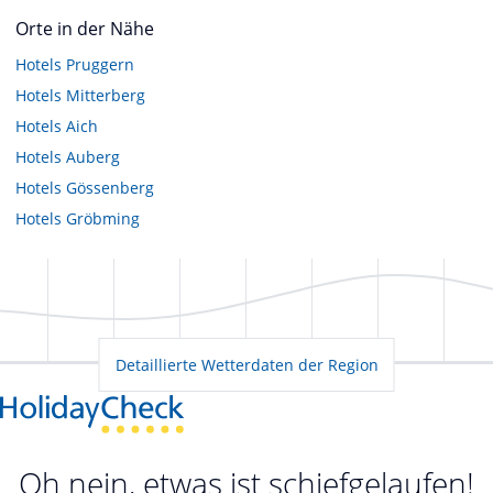
Orte in der Nähe
Hotels
Pruggern
Hotels
Mitterberg
Hotels
Aich
Hotels
Auberg
Hotels
Gössenberg
Hotels
Gröbming
Detaillierte Wetterdaten der Region
Oh nein, etwas ist schiefgelaufen!