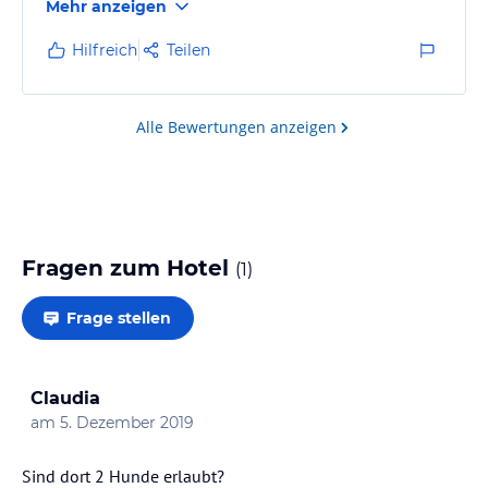
Mehr anzeigen
Hilfreich
Teilen
Alle Bewertungen anzeigen
Fragen zum Hotel
(
1
)
Frage stellen
Claudia
am
5. Dezember 2019
Sind dort 2 Hunde erlaubt?