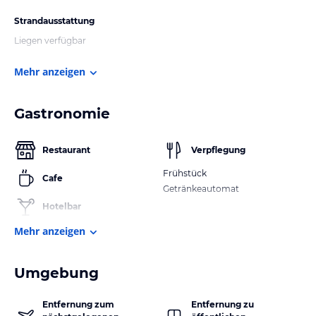
Strandausstattung
Liegen verfügbar
Mehr anzeigen
Gastronomie
Restaurant
Verpflegung
Frühstück
Cafe
Getränkeautomat
Hotelbar
Mehr anzeigen
Umgebung
Entfernung zum
Entfernung zu