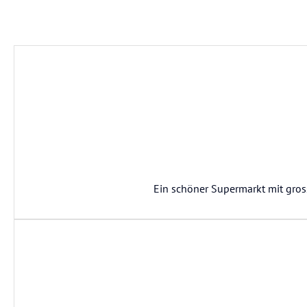
Ein schöner Supermarkt mit gro