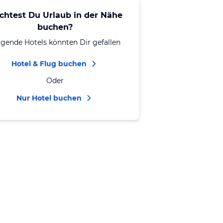
chtest Du Urlaub in der Nähe
buchen?
lgende Hotels könnten Dir gefallen
Hotel & Flug buchen
Oder
Nur Hotel buchen